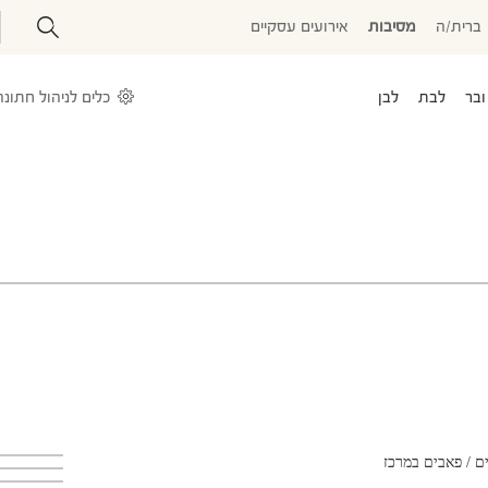
ברית/ה
מסיבות
אירועים עסקיים
ובר
לבת
לבן
כלים לניהול חתונה
ם / פאבים במרכז