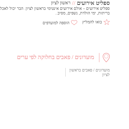
ספליט אירועים
//
ראשון לציון
בריתות, ימי הולדת, נשפים, מסיב..
בואו להמליץ
מועדונים / פאבים בחלוקה לפי ערים
מועדונים / פאבים בראשון
לציון