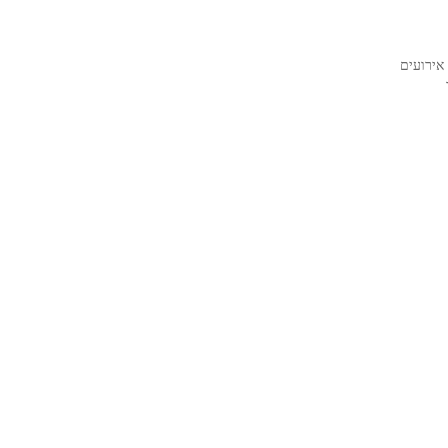
אירועים