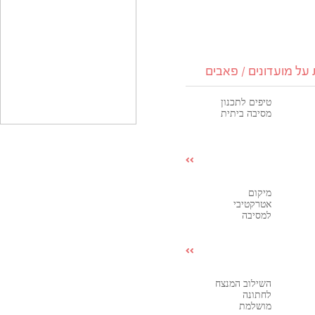
על מועדונים / פאבים
טיפים לתכנון
מסיבה ביתית
מיקום
אטרקטיבי
למסיבה
השילוב המנצח
לחתונה
מושלמת