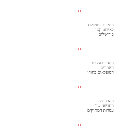
המקום המושלם
לאירוע קטן
בירושלים
המסע בעקבות
האתרים
המופלאים בהודו
ההבטחה
החדשה של
עמדות המתוקים