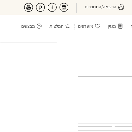
הרשמה/התחברות
מגזין
מועדפים
המלצות
מבצעים