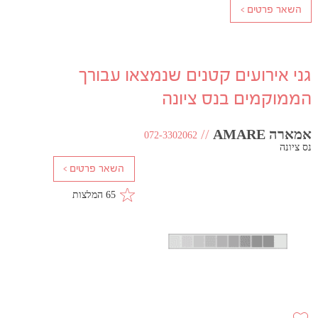
גני אירועים קטנים שנמצאו עבורך
הממוקמים בנס ציונה
אמארה AMARE
//
072-3302062
נס ציונה
65 המלצות