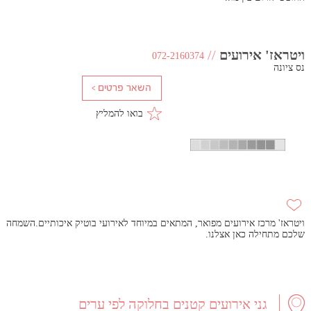
ויטראז' אירועים
//
072-2160374
נס ציונה
בואו להמליץ
ויטראז' מרכז אירועים מפואר, המתאים במיוחד לאירועי בוטיק איכותיים.השמחה
שלכם מתחילה כאן אצלנו.
גני אירועים קטנים בחלוקה לפי ערים