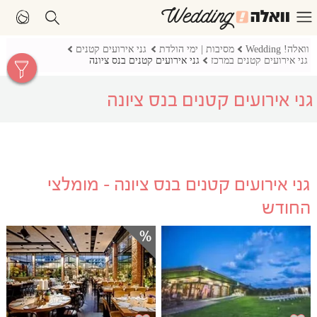
וואלה! Wedding
מסיבות | ימי הולדת
גני אירועים קטנים
גני אירועים קטנים במרכז
גני אירועים קטנים בנס ציונה
גני אירועים קטנים בנס ציונה
גני אירועים קטנים בנס ציונה - מומלצי
החודש