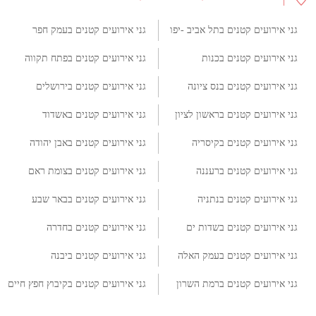
גני אירועים קטנים בתל אביב -יפו
גני אירועים קטנים בעמק חפר
גני אירועים קטנים בכנות
גני אירועים קטנים בפתח תקווה
גני אירועים קטנים בנס ציונה
גני אירועים קטנים בירושלים
גני אירועים קטנים בראשון לציון
גני אירועים קטנים באשדוד
גני אירועים קטנים בקיסריה
גני אירועים קטנים באבן יהודה
גני אירועים קטנים ברעננה
גני אירועים קטנים בצומת ראם
גני אירועים קטנים בנתניה
גני אירועים קטנים בבאר שבע
גני אירועים קטנים בשדות ים
גני אירועים קטנים בחדרה
גני אירועים קטנים בעמק האלה
גני אירועים קטנים ביבנה
גני אירועים קטנים ברמת השרון
גני אירועים קטנים בקיבוץ חפץ חיים