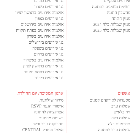
אירועים עסקיים
גני אירועים במרכז
רשימת מוזמנים לחתונה
גני אירועים בשרון
מחשבון חתונה
אולמות אירועים בראשון לציון
מגזין חתונה
גני אירועים בצפון
מגזין שמלות כלה 2024
אולמות אירועים בירושלים
מגזין שמלות כלה 2025
אולמות אירועים בפתח תקווה
אולמות אירועים בשרון
גני אירועים בירושלים
גני אירועים בשפלה
גני אירועים בדרום
אולמות אירועים באשדוד
גני אירועים בראשון לציון
גני אירועים בפתח תקווה
גני אירועים ביבנה
אשפים
ארגון המסיבה/ יום ההולדת
מסעדות לאירועים קטנים
סידור שולחנות
שמלות ערב
אישורי הגעה RSVP
ויוי בלאיש
אטרקציות לחתונה
שמלות כלה
רשימת מוזמנים
תסרוקות כלה
תסרוקות ערב וכלה
שמלות ערב לחתונה
אולמי סנטרל CENTRAL