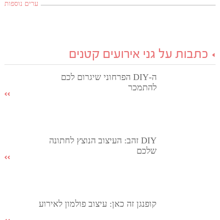
ערים נוספות
כתבות על גני אירועים קטנים
ה-DIY הפרחוני שיגרום לכם
להתמכר
DIY זהב: העיצוב הנוצץ לחתונה
שלכם
קופנגן זה כאן: עיצוב פולמון לאירוע