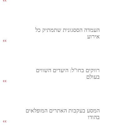
העמדה הססגונית שתמתיק כל
אירוע
רווקים בחו"ל: היעדים השווים
בעולם
המסע בעקבות האתרים המופלאים
בהודו