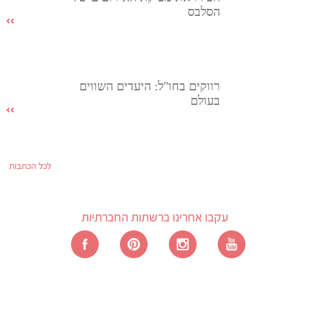
הסלבס
רווקים בחו"ל: היעדים השווים
בעולם
לכל הכתבות
עקבו אחרינו ברשתות החברתיות