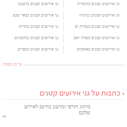
גני אירועים קטנים בקיסריה
גני אירועים קטנים ברעננה
גני אירועים קטנים בנתניה
גני אירועים קטנים בבאר שבע
גני אירועים קטנים בשדות ים
גני אירועים קטנים בחדרה
גני אירועים קטנים בשדה יואב
גני אירועים קטנים בנחשונים
גני אירועים קטנים באופקים
גני אירועים קטנים בשפיים
ערים נוספות
כתבות על גני אירועים קטנים
מיתוג חורפי ומרענן בחינם לאירוע
שלכם