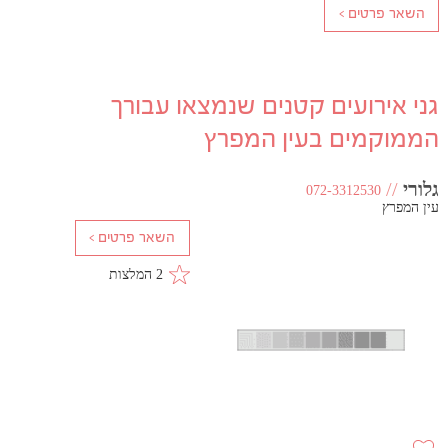
גני אירועים קטנים שנמצאו עבורך
הממוקמים בעין המפרץ
גלורי
//
072-3312530
עין המפרץ
2 המלצות