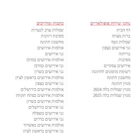
נותני שירות פופולאריים
כתבות ומדריכים
דף הבית
שמלות ערב לנערות
בר/ת מצווה
מסיבת רווקות
שמלות נשף
מחשבון חתונה
גני אירועים בצפון
אולמות אירועים
ברית/ה
גני אירועים
מסיבות
אולמות אירועים במרכז
אירועים עסקיים
גני אירועים במרכז
רשימת מוזמנים לחתונה
גני אירועים בשרון
מחשבון חתונה
אולמות אירועים בראשון לציון
מגזין חתונה
גני אירועים בצפון
מגזין שמלות כלה 2024
אולמות אירועים בירושלים
מגזין שמלות כלה 2025
אולמות אירועים בפתח תקווה
אולמות אירועים בשרון
גני אירועים בירושלים
גני אירועים בשפלה
גני אירועים בדרום
אולמות אירועים באשדוד
גני אירועים בראשון לציון