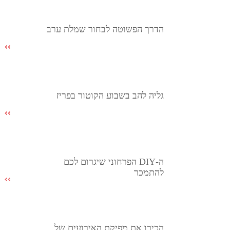
הדרך הפשוטה לבחור שמלת ערב
גליה להב בשבוע הקוטור בפריז
ה-DIY הפרחוני שיגרום לכם
להתמכר
הכירו את מפיקת האירועים של