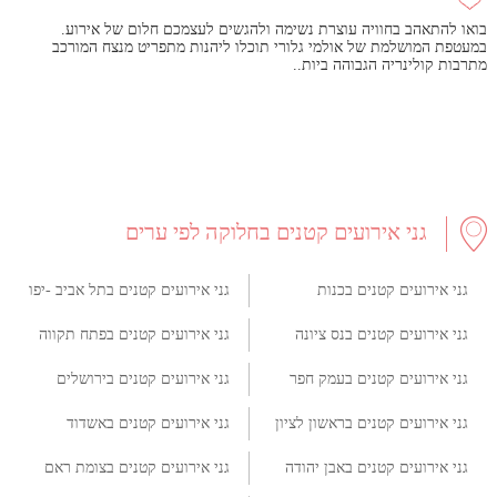
בואו להתאהב בחוויה עוצרת נשימה ולהגשים לעצמכם חלום של אירוע.
במעטפת המושלמת של אולמי גלורי תוכלו ליהנות מתפריט מנצח המורכב
מתרבות קולינריה הגבוהה ביות..
גני אירועים קטנים בחלוקה לפי ערים
גני אירועים קטנים בכנות
גני אירועים קטנים בתל אביב -יפו
גני אירועים קטנים בנס ציונה
גני אירועים קטנים בפתח תקווה
גני אירועים קטנים בעמק חפר
גני אירועים קטנים בירושלים
גני אירועים קטנים בראשון לציון
גני אירועים קטנים באשדוד
גני אירועים קטנים באבן יהודה
גני אירועים קטנים בצומת ראם