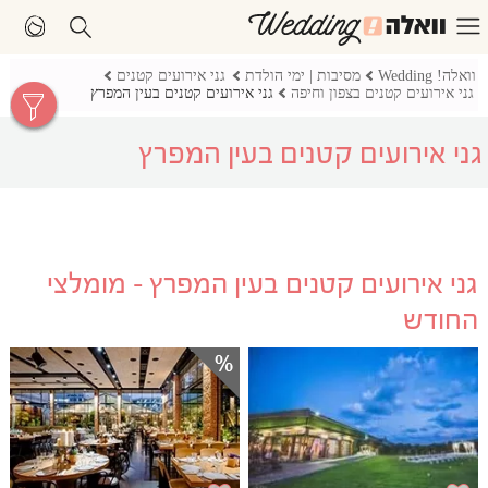
וואלה! Wedding
מסיבות | ימי הולדת
גני אירועים קטנים
גני אירועים קטנים בצפון וחיפה
גני אירועים קטנים בעין המפרץ
גני אירועים קטנים בעין המפרץ
גני אירועים קטנים בעין המפרץ - מומלצי
החודש