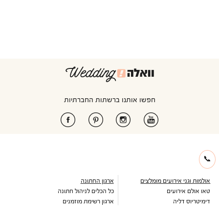
חפשו אותנו ברשתות החברתיות
📞
אולמות וגני אירועים מומלצים
ארגון החתונה
טאו אולם אירועים
כל הכלים לניהול חתונה
דימיטריוס דליה
ארגון רשימת מוזמנים
אולם אמארה
ניהול תקציב חתונה