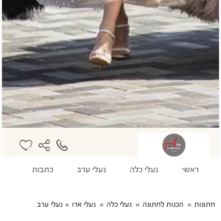
ראשי
נעלי כלה
נעלי ערב
כתבות
חתונות
הכנות לחתונה
נעלי כלה
נעלי ארו
נעלי ערב