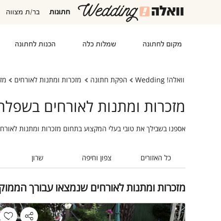
חתונות
בר/ת מצווה
מקום לחתונה
שמלות כלה
הכנות לחתונה
וואלה! Wedding
הפקת חתונה
מזכרות ומתנות לאורחים
מז
מזכרות ומתנות לאורחים בשפלה
אספנו בשבילך את טובי בעלי המקצוע בתחום מזכרות ומתנות לאורח
כל האזורים
צפון וחיפה
שרון
מזכרות ומתנות לאורחים שנמצאו עבורך הממו