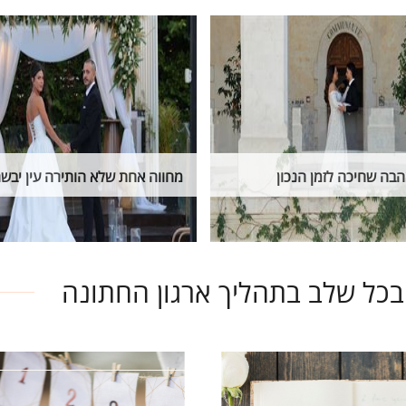
בה שחיכה לזמן הנכון
מחווה אחת שלא הותירה עין יבש