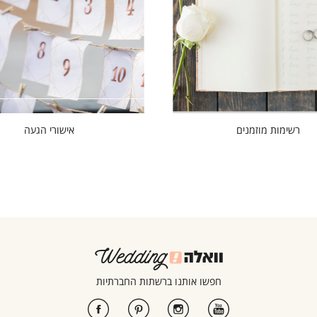
רשימות מוזמנים
אישורי הגעה
חפשו אותנו ברשתות החברתיות