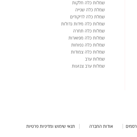
שמלות כלה חלקות
שמלת כלה שנייה
שמלת כלה לריקודים
שמלות כלה מידות גדולות
שמלות כלה תחרה
שמלות כלה מפוארות
שמלות כלה נפוחות
שמלות כלה צמודות
שמלות ערב
שמלות ערב צנועות
רסמים
אודות החברה
תנאי שימוש ומדיניות פרטיות