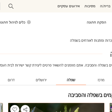
ברית/ה
מסיבות
אירועים עסקיים
הפקת חתונה
כלים לניהול חתונה
כרות ומתנות לאורחים בשפלה
ים בשפלה והסביבה. אתם מוזמנים להשאיר פרטים ליצירת קשר ישירות לבית העס
מרכז
שפלה
ירושלים
דרום
קמים בשפלה והסביבה