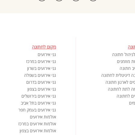
ונה
מקום לחתונה
ניהול חתונה
גני אירועים
ת מוזמנים
גני אירועים במרכז
ב חתונה
גני אירועים בשרון
ה דיגיטלית לחתונה
גני אירועים בשפלה
ים לארגון חתונה
גני אירועים בדרום
ה לתת לחתונה
גני אירועים בצפון
ים לחתונה
גני אירועים בירושלים
ים
גני אירועים בתל אביב
גני אירועים בעמק חפר
אולמות אירועים
אולמות אירועים במרכז
אולמות אירועים בצפון