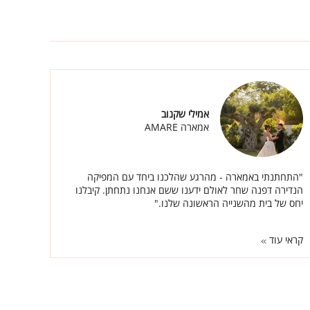
אמילי שקנוב
אמארה AMARE
"התחתנתי באמארה - מהרגע שהלכנו ביחד עם המפיקה
הנדירה דפנה שחר לאולם ידענו ששם אנחנו נתחתן. קיבלנו
יחס של בית מהשנייה הראשונה שלנו."
קראי עוד