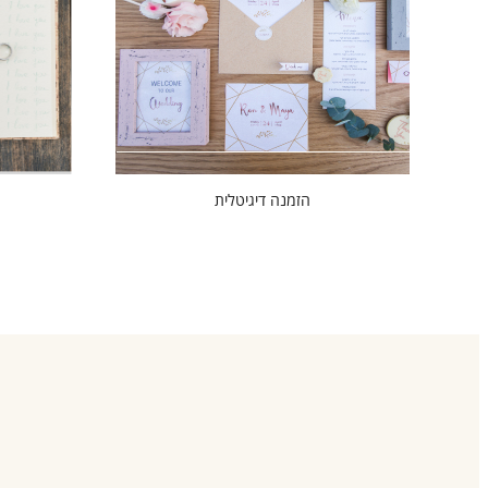
הזמנה דיגיטלית