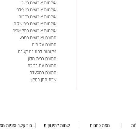
אולמות אירועים בשרון
אולמות אירועים בשפלה
אולמות אירועים בדרום
אולמות אירועים בירושלים
אולמות אירועים בתל אביב
חתונה ואירועים בטבע
חתונה על הים
מקומות לחתונה קטנה
חתונה בבית מלון
חתונה עם בריכה
חתונה במסעדה
שבת חתן במלון
ות
מפת כתבות
שמות לתינוקות
צור קשר ופניות מפ