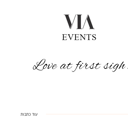
עוד כתבות