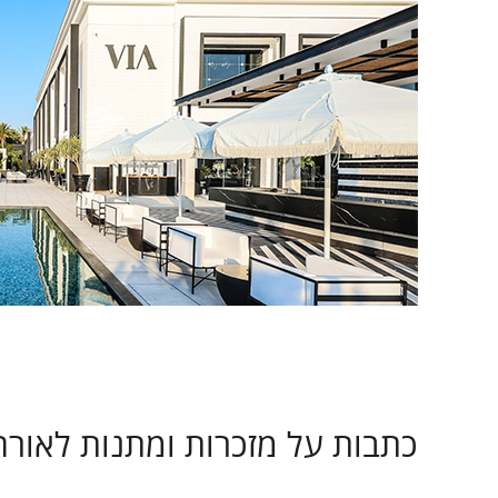
כתבות על מזכרות ומתנות לאורח