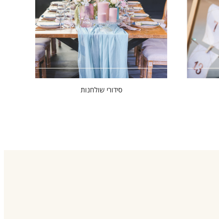
סידורי שולחנות