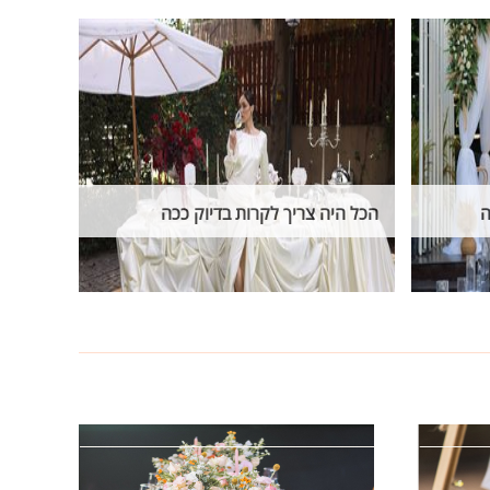
ה
הכל היה צריך לקרות בדיוק ככה