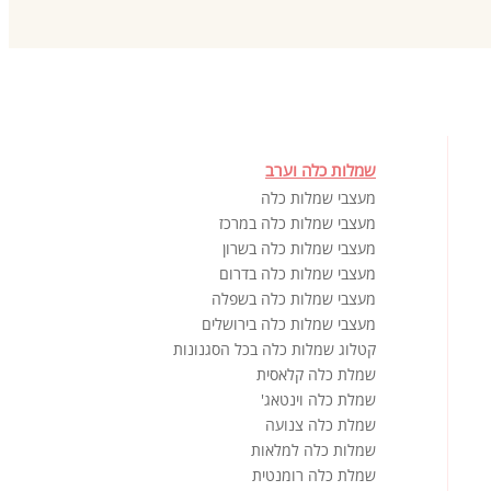
שמלות כלה וערב
מעצבי שמלות כלה
מעצבי שמלות כלה במרכז
מעצבי שמלות כלה בשרון
מעצבי שמלות כלה בדרום
מעצבי שמלות כלה בשפלה
מעצבי שמלות כלה בירושלים
קטלוג שמלות כלה בכל הסגנונות
שמלת כלה קלאסית
שמלת כלה וינטאג'
שמלת כלה צנועה
שמלות כלה למלאות
שמלת כלה רומנטית