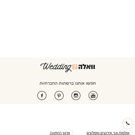
חפשו אותנו ברשתות החברתיות
📞
אולמות וגני אירועים מומלצים
ארגון החתונה