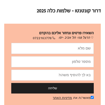
דרור קונטנטו - שלמות כלה 2025
השאירו פרטים ונחזור אליכם בהקדם
הרצל 158 תל אביב -יפו
0722163778
שליחה
מאשר/ת את
מדיניות האתר