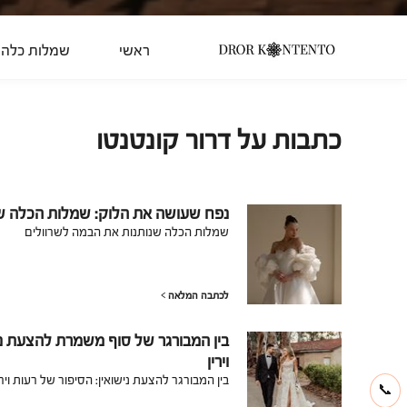
ראשי
שמלות כלה 2026
כתבות על דרור קונטנטו
נפח שעושה את הלוק: שמלות הכלה שנ
שמלות הכלה שנותנות את הבמה לשרוולים
לכתבה המלאה
בין המבורגר של סוף משמרת להצעת ניש
וירין
בין המבורגר להצעת נישואין: הסיפור של רעות וירי
📞