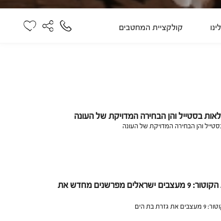
ינו
קולקציית המחטבים
מלאות בסטייל והן הבחירה המדויקת של העונה
בסטייל והן הבחירה המדויקת של העונה
מירמייד בגרסת הקוטור: 9 מעצבים ישראלים מפרשנים מחדש את
זרת בת הים