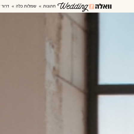
חתונות
שמלות כלה
דרור 