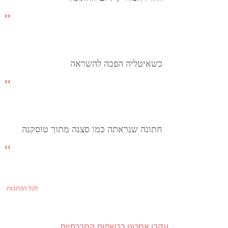
כשאיטליה הפכה להשראה
חתונה שנראתה כמו סצנה מתוך טוסקנה
לכל הכתבות
עקבו אחרינו ברשתות החברתיות