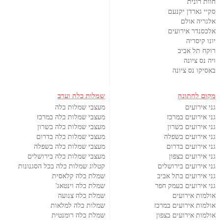
חוות רונית
סקיי גארדן יקנעם
אלגריה אולם
אלכסנדר אירועים
יונו קיסריה
רוקח תל אביב
ויה נס ציונה
באסיקו נס ציונה
מקום לחתונה
שמלות כלה וערב
גני אירועים
מעצבי שמלות כלה
גני אירועים במרכז
מעצבי שמלות כלה במרכז
גני אירועים בשרון
מעצבי שמלות כלה בשרון
גני אירועים בשפלה
מעצבי שמלות כלה בדרום
גני אירועים בדרום
מעצבי שמלות כלה בשפלה
גני אירועים בצפון
מעצבי שמלות כלה בירושלים
גני אירועים בירושלים
קטלוג שמלות כלה בכל הסגנונות
גני אירועים בתל אביב
שמלת כלה קלאסית
גני אירועים בעמק חפר
שמלת כלה וינטאג'
אולמות אירועים
שמלת כלה צנועה
אולמות אירועים במרכז
שמלות כלה למלאות
אולמות אירועים בצפון
שמלת כלה רומנטית