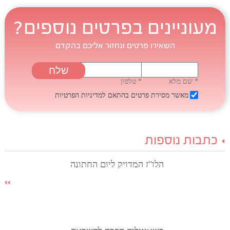
מעוניינים בפרטים נוספים?
השאירו פרטים ונחזור אליכם בהקדם
* שם מלא
* טלפון
מאשר מסירת פרטים בהתאם
למדיניות הפרטיות
כתבות נוספות
הלו"ז המדויק ליום החתונה