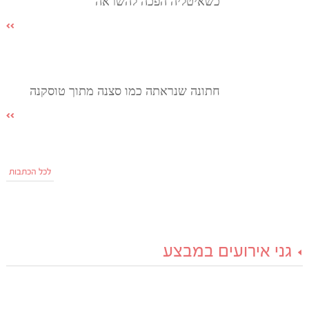
כשאיטליה הפכה להשראה
חתונה שנראתה כמו סצנה מתוך טוסקנה
לכל הכתבות
גני אירועים במבצע