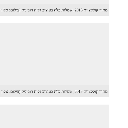
מתוך קולקציית 2015, שמלות כלה בעיצוב גלית רוביניק (צילום: אלון שפרנסקי)
מתוך קולקציית 2015, שמלות כלה בעיצוב גלית רוביניק (צילום: אלון שפרנסקי)