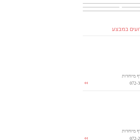
רועים במבצע
ף מיוחדות
072-
ף מיוחדות
072-