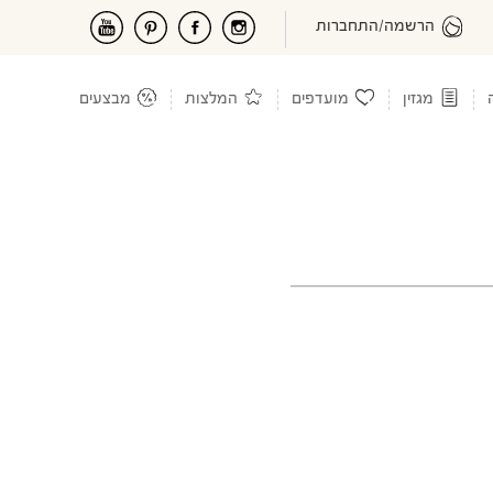
הרשמה/התחברות
מגזין
מועדפים
המלצות
מבצעים