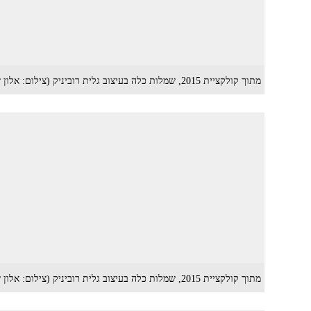
מתוך קולקציית 2015, שמלות כלה בעיצוב גלית רוביניק (צילום: אלון שפרנסקי)
מתוך קולקציית 2015, שמלות כלה בעיצוב גלית רוביניק (צילום: אלון שפרנסקי)