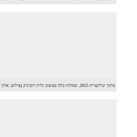
מתוך קולקציית 2015, שמלות כלה בעיצוב גלית רוביניק (צילום: אלון שפרנסקי)