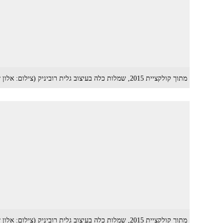
מתוך קולקציית 2015, שמלות כלה בעיצוב גלית רוביניק (צילום: אלון שפרנסקי)
מתוך קולקציית 2015, שמלות כלה בעיצוב גלית רוביניק (צילום: אלון שפרנסקי)