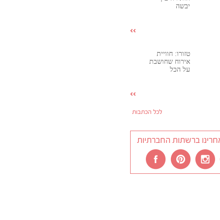
יבשה
טזורו: חוויית
אירוח שחושבת
על הכל
לכל הכתבות
חרינו ברשתות החברתיות