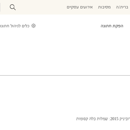
ברית/ה
מסיבות
אירועים עסקיים
הפקת חתונה
כלים לניהול חתונה
2: שמלות כלה קסומות