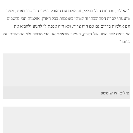
"האולם, מבחינת הכל בכללי, זה אולם עם האוכל בעיניי הכי טוב בארץ, ולפני
שהגעתי לסרה הסתובבתי וחיפשתי באולמות בכל הארץ, אולמות הכי נחשבים
וגם אולמות בדרום גם אם היה צריך, ולא היה אכפת לי להגיע ולהביא את
האורחים לצד השני של הארץ, העיקר שבאמת אני הכי מרוצה ולא התפשרתי על
כלום."
צילום: זיו שימשון