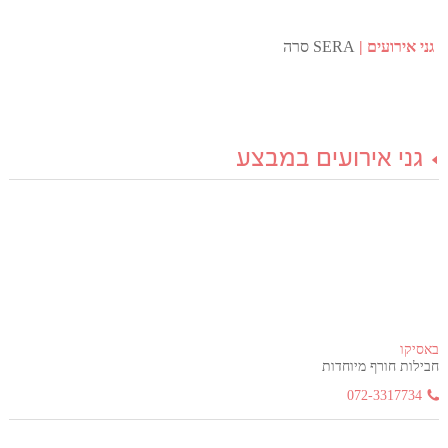
גני אירועים
SERA סרה
גני אירועים במבצע
באסיקו
חבילות חורף מיוחדות
072-3317734