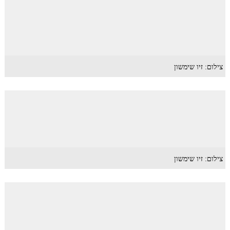
צילום: זיו שימשון
צילום: זיו שימשון