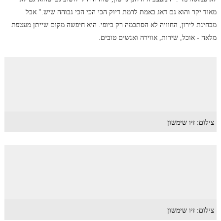
מאוד יקר והוא גם דאג באמת לרמת דיוק הכי הכי הכי גבוהה שיש." אבל
מבחינת לירון, החוויה לא הסתכמה רק ביופי. היא חיפשה מקום שייתן מעטפת
מלאה - אוכל, שירות, אווירה ואנשים טובים.
צילום: זיו שימשון
צילום: זיו שימשון