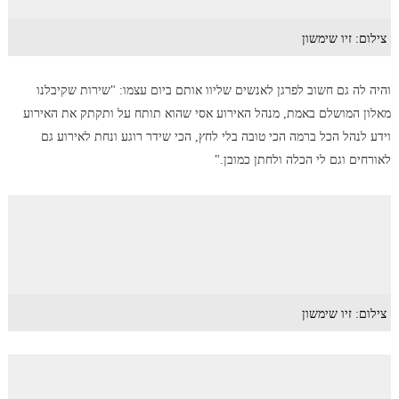
צילום: זיו שימשון
והיה לה גם חשוב לפרגן לאנשים שליוו אותם ביום עצמו: "שירות שקיבלנו
מאלון המושלם באמת, מנהל האירוע אסי שהוא תותח על ותקתק את האירוע
וידע לנהל הכל ברמה הכי טובה בלי לחץ, הכי שידר רוגע ונחת לאירוע גם
לאורחים וגם לי הכלה ולחתן כמובן."
צילום: זיו שימשון