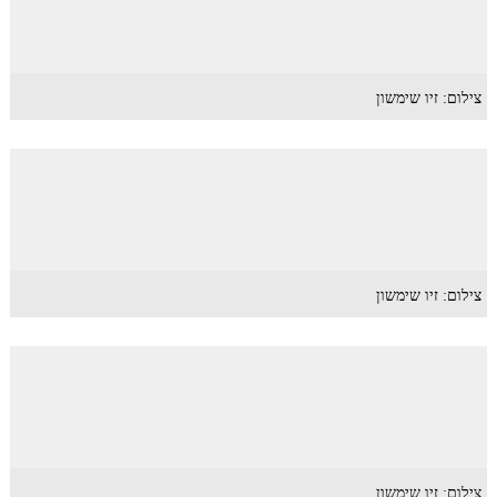
צילום: זיו שימשון
צילום: זיו שימשון
צילום: זיו שימשון