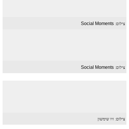
Social Moments
צילום:
Social Moments
צילום:
צילום: זיו שימשון