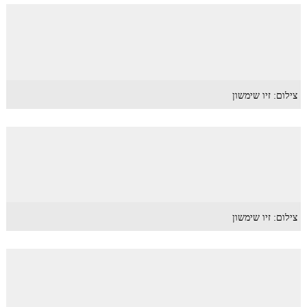
צילום: זיו שימשון
צילום: זיו שימשון