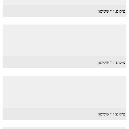
צילום: זיו שימשון
צילום: זיו שימשון
צילום: זיו שימשון