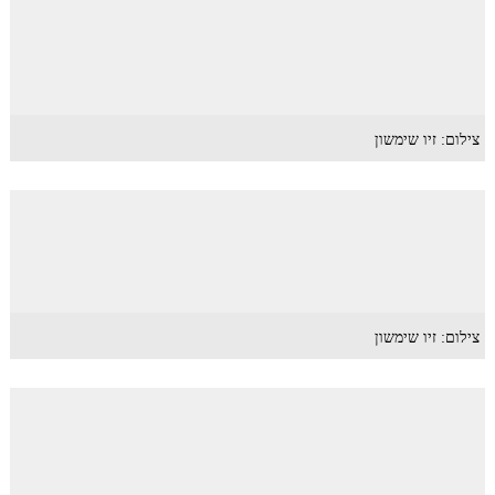
צילום: זיו שימשון
צילום: זיו שימשון