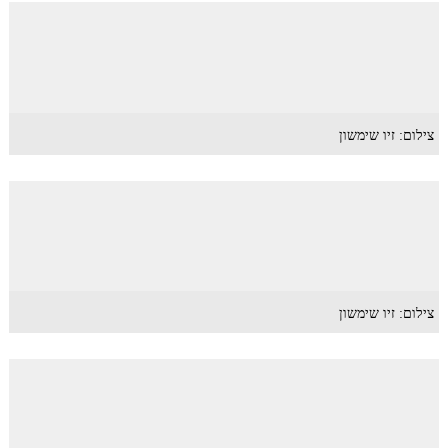
צילום: זיו שימשון
צילום: זיו שימשון