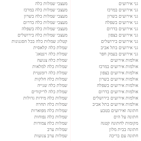
גני אירועים
מעצבי שמלות כלה
גני אירועים במרכז
מעצבי שמלות כלה במרכז
גני אירועים בשרון
מעצבי שמלות כלה בשרון
גני אירועים בשפלה
מעצבי שמלות כלה בדרום
גני אירועים בדרום
מעצבי שמלות כלה בשפלה
גני אירועים בצפון
מעצבי שמלות כלה בירושלים
גני אירועים בירושלים
קטלוג שמלות כלה בכל הסגנונות
גני אירועים בתל אביב
שמלת כלה קלאסית
גני אירועים בעמק חפר
שמלת כלה וינטאג'
אולמות אירועים
שמלת כלה צנועה
אולמות אירועים במרכז
שמלות כלה למלאות
אולמות אירועים בצפון
שמלת כלה רומנטית
אולמות אירועים בשרון
שמלות כלה חלקות
אולמות אירועים בשפלה
שמלת כלה שנייה
אולמות אירועים בדרום
שמלת כלה לריקודים
אולמות אירועים בירושלים
שמלות כלה מידות גדולות
אולמות אירועים בתל אביב
שמלות כלה תחרה
חתונה ואירועים בטבע
שמלות כלה מפוארות
חתונה על הים
שמלות כלה נפוחות
מקומות לחתונה קטנה
שמלות כלה צמודות
חתונה בבית מלון
שמלות ערב
חתונה עם בריכה
שמלות ערב צנועות