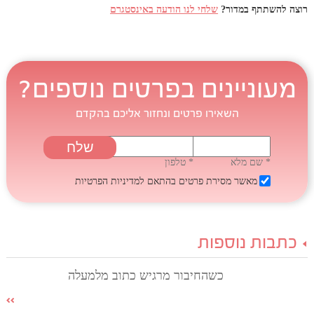
רוצה להשתתף במדור?
שלחי לנו הודעה באינסטגרם
מעוניינים בפרטים נוספים?
השאירו פרטים ונחזור אליכם בהקדם
* שם מלא
* טלפון
מאשר מסירת פרטים בהתאם
למדיניות הפרטיות
כתבות נוספות
כשהחיבור מרגיש כתוב מלמעלה