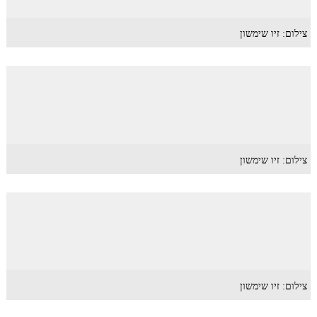
צילום: זיו שימשון
צילום: זיו שימשון
צילום: זיו שימשון