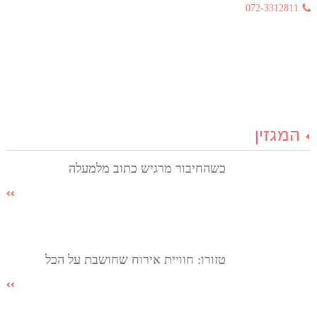
072-3312811
המגזין
כשהחיבור מרגיש כתוב מלמעלה
טזורו: חוויית אירוח שחושבת על הכל