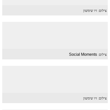
צילום: זיו שימשון
Social Moments
צילום:
צילום: זיו שימשון