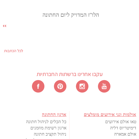
הלו"ז המדויק ליום החתונה
לכל הכתבות
עקבו אחרינו ברשתות החברתיות
אולמות וגני אירועים מומלצים
ארגון החתונה
טאו אולם אירועים
כל הכלים לניהול חתונה
דימיטריוס דליה
ארגון רשימת מוזמנים
אולם אמארה
ניהול תקציב חתונה