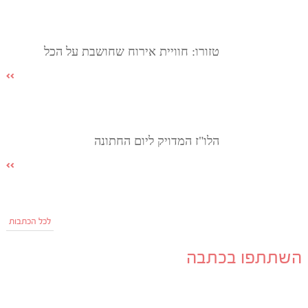
טזורו: חוויית אירוח שחושבת על הכל
הלו"ז המדויק ליום החתונה
לכל הכתבות
השתתפו בכתבה