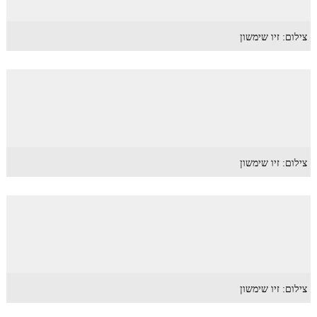
צילום: זיו שימשון
צילום: זיו שימשון
צילום: זיו שימשון