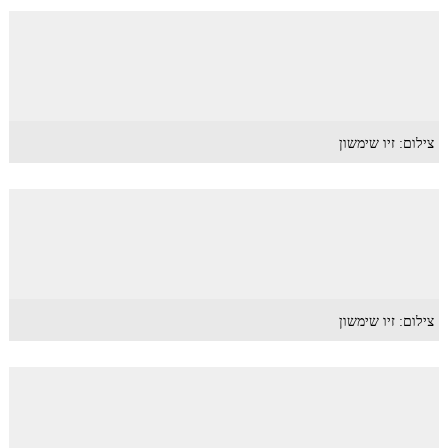
צילום: זיו שימשון
צילום: זיו שימשון