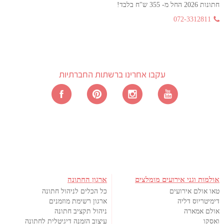
חתונות 2026 החל מ- 355 ש"ח בלבד!
072-3312811
עקבו אחרינו ברשתות החברתיות
אולמות וגני אירועים מומלצים
ארגון החתונה
טאו אולם אירועים
כל הכלים לניהול חתונה
דימיטריוס דליה
ארגון רשימת מוזמנים
אולם אמארה
ניהול תקציב חתונה
ואסקו
עיצוב הזמנה דיגיטלית לחתונה