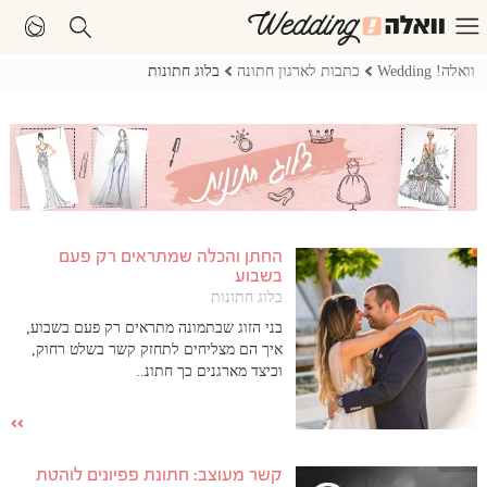
וואלה! Wedding
כתבות לארגון חתונה
בלוג חתונות
החתן והכלה שמתראים רק פעם
בשבוע
בלוג חתונות
בני הזוג שבתמונה מתראים רק פעם בשבוע,
איך הם מצליחים לתחזק קשר בשלט רחוק,
וכיצד מארגנים כך חתונ..
קשר מעוצב: חתונת פפיונים לוהטת