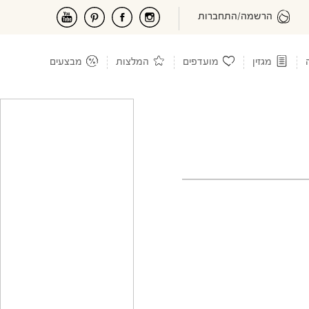
הרשמה/התחברות
מגזין
מועדפים
המלצות
מבצעים