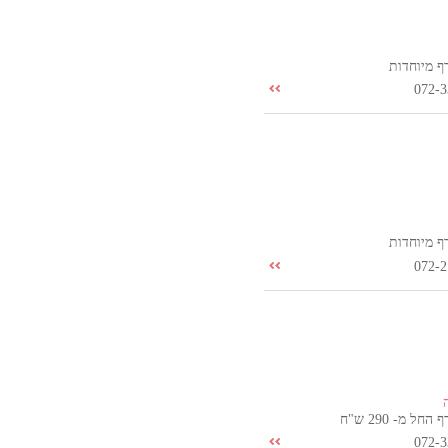
ף מיוחדות
072-3
ף מיוחדות
072-2
חל מ- 290 ש"ח
072-3