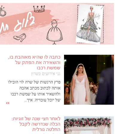
כתבה לו שהיא מאוהבת בו,
והשאירה את הפתק על
שמשת רכבו
גני אירועים בשרון
פרץ הרגשות של שרה לוי הובילו
אותה לכתוב מכתב אהבה
ולהשאיר אותו על שמשת רכבו
של יובל עובדיה. איך..
לאחר חצי שנה של זוגיות:
הכלה שנדרשה לקבל
החלטה גורלית