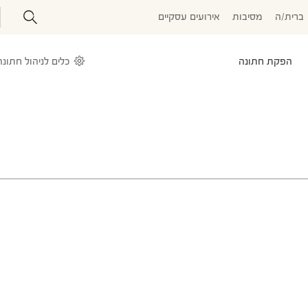
ברית/ה
מסיבות
אירועים עסקיים
הפקת חתונה
כלים לניהול חתונה