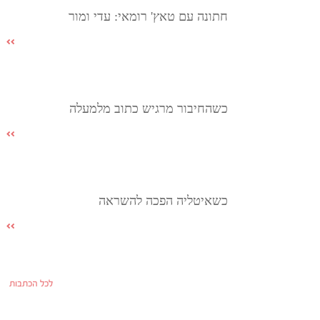
חתונה עם טאץ' רומאי: עדי ומור
כשהחיבור מרגיש כתוב מלמעלה
כשאיטליה הפכה להשראה
לכל הכתבות