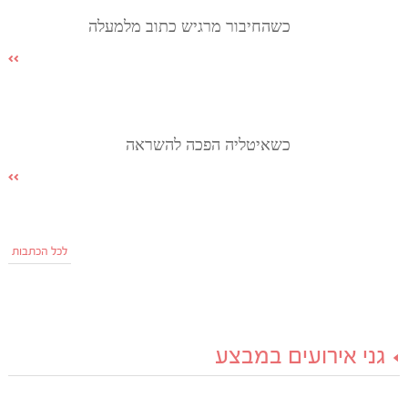
כשהחיבור מרגיש כתוב מלמעלה
כשאיטליה הפכה להשראה
לכל הכתבות
גני אירועים במבצע