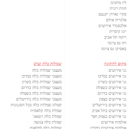
ליז מרטינז
חוות רונית
סקיי גארדן יקנעם
אלגריה אולם
אלכסנדר אירועים
יונו קיסריה
רוקח תל אביב
ויה נס ציונה
באסיקו נס ציונה
מקום לחתונה
שמלות כלה וערב
גני אירועים
מעצבי שמלות כלה
גני אירועים במרכז
מעצבי שמלות כלה במרכז
גני אירועים בשרון
מעצבי שמלות כלה בשרון
גני אירועים בשפלה
מעצבי שמלות כלה בדרום
גני אירועים בדרום
מעצבי שמלות כלה בשפלה
גני אירועים בצפון
מעצבי שמלות כלה בירושלים
גני אירועים בירושלים
קטלוג שמלות כלה בכל הסגנונות
גני אירועים בתל אביב
שמלת כלה קלאסית
גני אירועים בעמק חפר
שמלת כלה וינטאג'
אולמות אירועים
שמלת כלה צנועה
אולמות אירועים במרכז
שמלות כלה למלאות