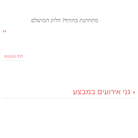
מתחתנת בחורף? הלוק המושלם
לכל הכתבות
גני אירועים במבצע