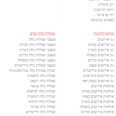
יונו קיסריה
רוקח תל אביב
ויה נס ציונה
באסיקו נס ציונה
מקום לחתונה
שמלות כלה וערב
גני אירועים
מעצבי שמלות כלה
גני אירועים במרכז
מעצבי שמלות כלה במרכז
גני אירועים בשרון
מעצבי שמלות כלה בשרון
גני אירועים בשפלה
מעצבי שמלות כלה בדרום
גני אירועים בדרום
מעצבי שמלות כלה בשפלה
גני אירועים בצפון
מעצבי שמלות כלה בירושלים
גני אירועים בירושלים
קטלוג שמלות כלה בכל הסגנונות
גני אירועים בתל אביב
שמלת כלה קלאסית
גני אירועים בעמק חפר
שמלת כלה וינטאג'
אולמות אירועים
שמלת כלה צנועה
אולמות אירועים במרכז
שמלות כלה למלאות
אולמות אירועים בצפון
שמלת כלה רומנטית
אולמות אירועים בשרון
שמלות כלה חלקות
אולמות אירועים בשפלה
שמלת כלה שנייה
אולמות אירועים בדרום
שמלת כלה לריקודים