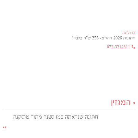
בדולינה
חתונות 2026 החל מ- 355 ש"ח בלבד!
072-3312811
המגזין
חתונה שנראתה כמו סצנה מתוך טוסקנה