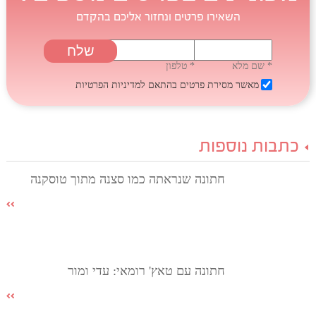
השאירו פרטים ונחזור אליכם בהקדם
* שם מלא
* טלפון
מאשר מסירת פרטים בהתאם
למדיניות הפרטיות
כתבות נוספות
חתונה שנראתה כמו סצנה מתוך טוסקנה
חתונה עם טאץ' רומאי: עדי ומור