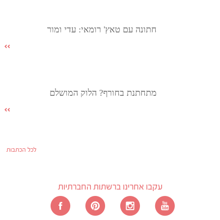
חתונה עם טאץ' רומאי: עדי ומור
מתחתנת בחורף? הלוק המושלם
לכל הכתבות
עקבו אחרינו ברשתות החברתיות