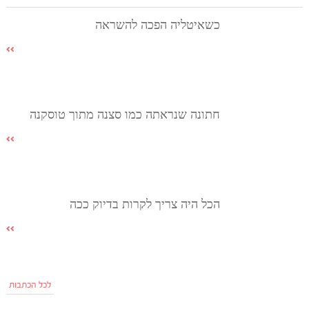
כשאיטליה הפכה להשראה
חתונה שנראתה כמו סצנה מתוך טוסקנה
הכל היה צריך לקרות בדיוק ככה
לכל הכתבות