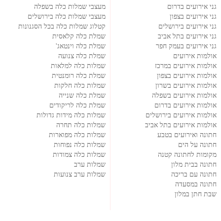
גני אירועים בדרום
מעצבי שמלות כלה בשפלה
גני אירועים בצפון
מעצבי שמלות כלה בירושלים
גני אירועים בירושלים
קטלוג שמלות כלה בכל הסגנונות
גני אירועים בתל אביב
שמלת כלה קלאסית
גני אירועים בעמק חפר
שמלת כלה וינטאג'
אולמות אירועים
שמלת כלה צנועה
אולמות אירועים במרכז
שמלות כלה למלאות
אולמות אירועים בצפון
שמלת כלה רומנטית
אולמות אירועים בשרון
שמלות כלה חלקות
אולמות אירועים בשפלה
שמלת כלה שנייה
אולמות אירועים בדרום
שמלת כלה לריקודים
אולמות אירועים בירושלים
שמלות כלה מידות גדולות
אולמות אירועים בתל אביב
שמלות כלה תחרה
חתונה ואירועים בטבע
שמלות כלה מפוארות
חתונה על הים
שמלות כלה נפוחות
מקומות לחתונה קטנה
שמלות כלה צמודות
חתונה בבית מלון
שמלות ערב
חתונה עם בריכה
שמלות ערב צנועות
חתונה במסעדה
שבת חתן במלון