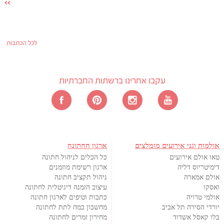
לכל הכתבות
עקבו אחרינו ברשתות החברתיות
אולמות וגני אירועים מומלצים
ארגון החתונה
טאו אולם אירועים
כל הכלים לניהול חתונה
דימיטריוס דליה
ארגון רשימת מוזמנים
אולם אמארה
ניהול תקציב חתונה
ואסקו
עיצוב הזמנה דיגיטלית לחתונה
אולמי טרויה
כתבות וטיפים לארגון חתונה
יורדי הסירה תל אביב
מחשבון כמה לתת לחתונה
בלו קאסל אשדוד
מחירון זמרים לחתונה