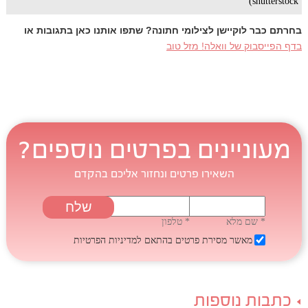
shutterstock)
בחרתם כבר לוקיישן לצילומי חתונה? שתפו אותנו כאן בתגובות או
בדף הפייסבוק של וואלה! מזל טוב
מעוניינים בפרטים נוספים?
השאירו פרטים ונחזור אליכם בהקדם
* שם מלא
* טלפון
מאשר מסירת פרטים בהתאם
למדיניות הפרטיות
כתבות נוספות