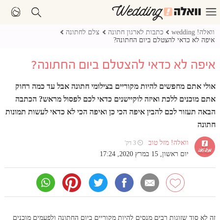
וואלה! wedding
כתבות לארגון חתונה
צלם לחתונה
איפה לא כדאי להצטלם ביום החתונה?
איפה לא כדאי להצטלם ביום החתונה?
אולי אתם מחפשים להיות מקוריים בצילומי חתונה אבל עד כמה רחוק
אתם מוכנים ללכת ואיזה לוקיישנים כדאי לכם לפסול מראש? הכתבה
הבאה תעזור לכם להבין איפה הכי כן ואיפה הכי לא כדאי לעשות תמונות
חתונה
וואלה! מזל טוב
⏲ 3 דק'
יום ראשון, 15 במרץ 2020, 17:24
זה לא סוד שזוגות רבים מנסים להיות מקוריים ביום החתונה ולפעמים מוכנים