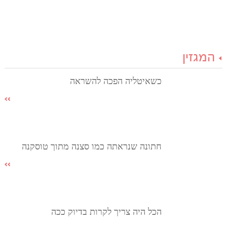
המגזין
כשאיטליה הפכה להשראה
חתונה שנראתה כמו סצנה מתוך טוסקנה
הכל היה צריך לקרות בדיוק ככה