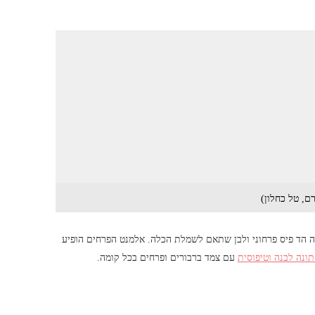
ם, טל כחלון)
 הד פיס פרחוני ולבן שתאם לשמלת הכלה. אלמנט הפרחים הופיע
ונה לבנה וטיפוסית
עם צמד ברבורים ופרחים בכל קומה.