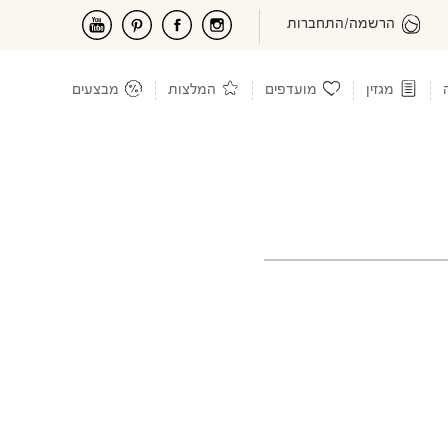
הרשמה/התחברות
מגזין
מועדפים
המלצות
מבצעים