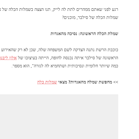
רגע לפני שאתם ממהרים לתת לה לייק, תנו הצצה בשמלות הכלה של או
שמלות הכלה של סילבר, מוכנים?
שמלת הכלה הראשונה: נסיכה מהאגדות
כוכבת הרשת נתנה הצדקה לשם המשפחה שלה, שכן לא רק שהאירוע היה
הראשונה של סילבר איתה נכנסה לחופה, הייתה בעיצובו של
אלון ליבנה
כמה שיותר חלומית ונסיכותית ושתחמיא לה לגזרה", הוא מספר.
>> מחפשת שמלה מהאגדות? מצאי
שמלות כלה