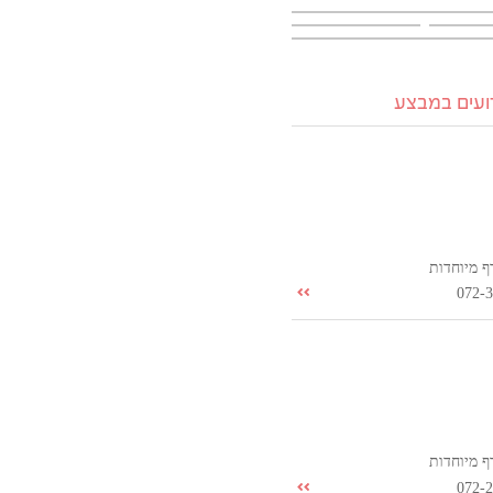
רועים במבצע
ף מיוחדות
072-
ף מיוחדות
072-