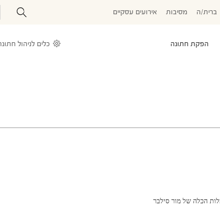
ברית/ה
מסיבות
אירועים עסקיים
הפקת חתונה
כלים לניהול חתונה
ות הכלה של מור סילבר