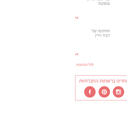
טוסקנה
החתונה של
רביד וירין
לכל הכתבות
חרינו ברשתות החברתיות