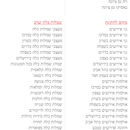
ויה נס ציונה
באסיקו נס ציונה
מקום לחתונה
שמלות כלה וערב
גני אירועים
מעצבי שמלות כלה
גני אירועים במרכז
מעצבי שמלות כלה במרכז
גני אירועים בשרון
מעצבי שמלות כלה בשרון
גני אירועים בשפלה
מעצבי שמלות כלה בדרום
גני אירועים בדרום
מעצבי שמלות כלה בשפלה
גני אירועים בצפון
מעצבי שמלות כלה בירושלים
גני אירועים בירושלים
קטלוג שמלות כלה בכל הסגנונות
גני אירועים בתל אביב
שמלת כלה קלאסית
גני אירועים בעמק חפר
שמלת כלה וינטאג'
אולמות אירועים
שמלת כלה צנועה
אולמות אירועים במרכז
שמלות כלה למלאות
אולמות אירועים בצפון
שמלת כלה רומנטית
אולמות אירועים בשרון
שמלות כלה חלקות
אולמות אירועים בשפלה
שמלת כלה שנייה
אולמות אירועים בדרום
שמלת כלה לריקודים
אולמות אירועים בירושלים
שמלות כלה מידות גדולות
אולמות אירועים בתל אביב
שמלות כלה תחרה
חתונה ואירועים בטבע
שמלות כלה מפוארות