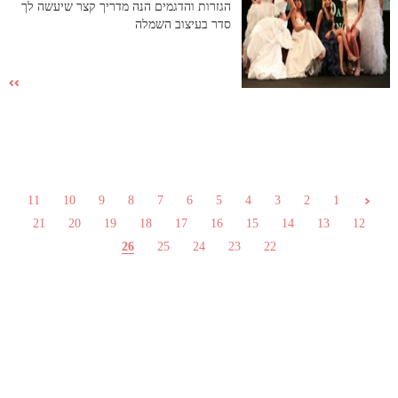
הגזרות והדגמים הנה מדריך קצר שיעשה לך
סדר בעיצוב השמלה
11
10
9
8
7
6
5
4
3
2
1
21
20
19
18
17
16
15
14
13
12
26
25
24
23
22