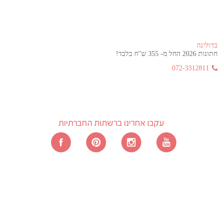
בדולינה
חתונות 2026 החל מ- 355 ש"ח בלבד!
072-3312811
עקבו אחרינו ברשתות החברתיות