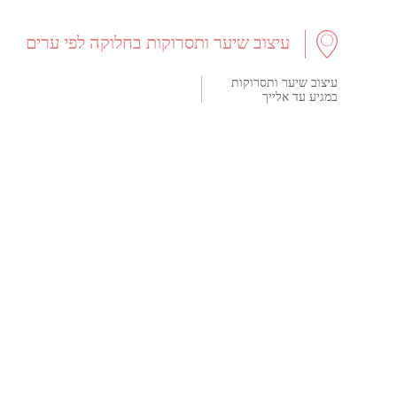
עיצוב שיער ותסרוקות בחלוקה לפי ערים
עיצוב שיער ותסרוקות
במגיע עד אלייך