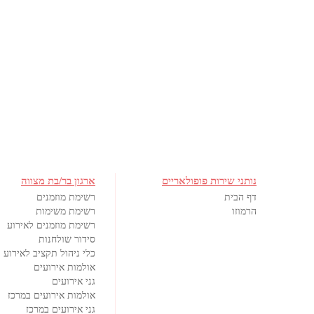
נותני שירות פופולאריים
ארגון בר/בת מצווה
דף הבית
רשימת מוזמנים
הרמוזו
רשימת משימות
רשימת מוזמנים לאירוע
סידור שולחנות
כלי ניהול תקציב לאירוע
אולמות אירועים
גני אירועים
אולמות אירועים במרכז
גני אירועים במרכז