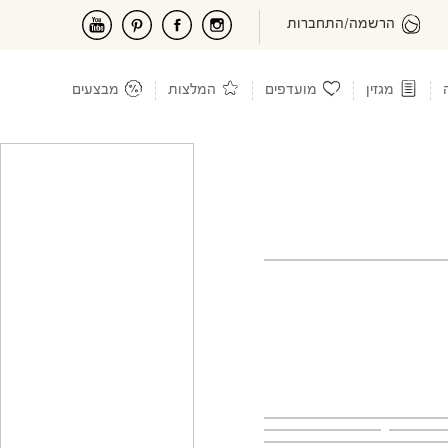
הרשמה/התחברות
מגזין
מועדפים
המלצות
מבצעים