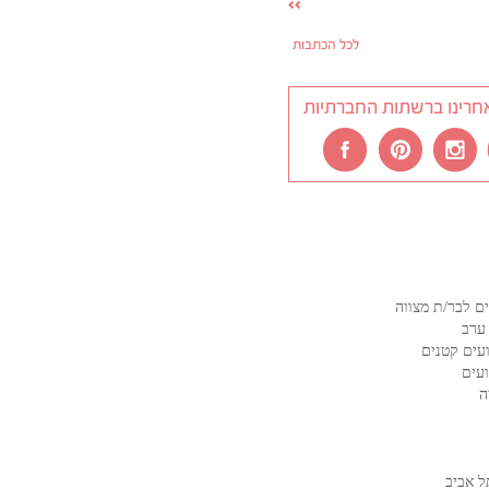
לכל הכתבות
חרינו ברשתות החברתיות
ם לבר/ת מצווה
ערב
עים קטנים
ועים
ה
ל אביב