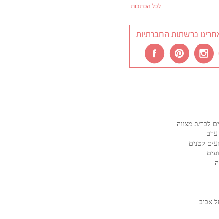
לכל הכתבות
חרינו ברשתות החברתיות
ם לבר/ת מצווה
ערב
עים קטנים
ועים
ה
ל אביב