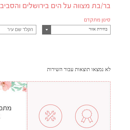
בר/בת מצווה על הים בירושלים והסביב
סינון מתקדם
בחירת אזור
לא נמצאו תוצאות עבור השירות