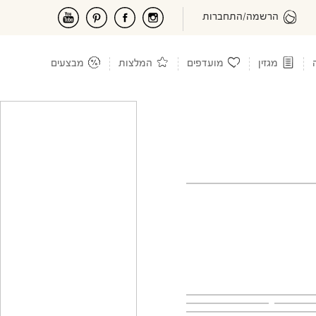
הרשמה/התחברות
מגזין
מועדפים
המלצות
מבצעים