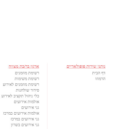
נותני שירות פופולאריים
ארגון בר/בת מצווה
דף הבית
רשימת מוזמנים
הרמוזו
רשימת משימות
רשימת מוזמנים לאירוע
סידור שולחנות
כלי ניהול תקציב לאירוע
אולמות אירועים
גני אירועים
אולמות אירועים במרכז
גני אירועים במרכז
גני אירועים בשרון