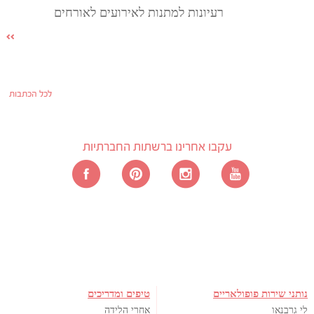
רעיונות למתנות לאירועים לאורחים
לכל הכתבות
עקבו אחרינו ברשתות החברתיות
נותני שירות פופולאריים
טיפים ומדריכים
לי גרבנאו
אחרי הלידה