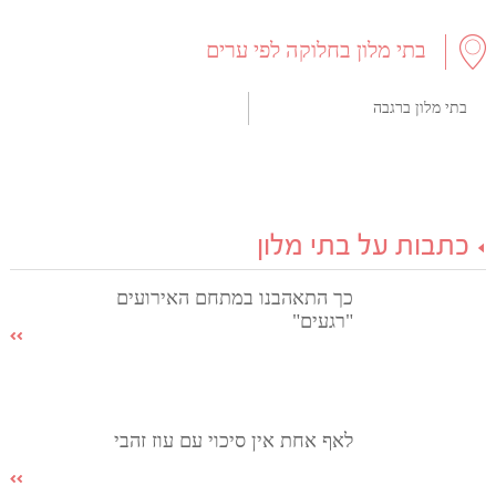
בתי מלון בחלוקה לפי ערים
בתי מלון ברגבה
כתבות על בתי מלון
כך התאהבנו במתחם האירועים
"רגעים"
לאף אחת אין סיכוי עם עוז זהבי