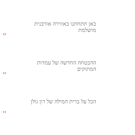
כאן תתחתנו באווירה אורבנית
מושלמת
ההבטחה החדשה של עמדות
המתוקים
הכל על ברית המילה של רון גולן