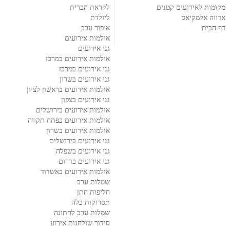
מקומות לאירועים קטנים
לקראת הברית
אדווה אלמקיאס
ליולדת
דף הבית
איפור ערב
אולמות אירועים
גני אירועים
אולמות אירועים במרכז
גני אירועים במרכז
גני אירועים בשרון
אולמות אירועים בראשון לציון
גני אירועים בצפון
אולמות אירועים בירושלים
אולמות אירועים בפתח תקווה
אולמות אירועים בשרון
גני אירועים בירושלים
גני אירועים בשפלה
גני אירועים בדרום
אולמות אירועים באשדוד
שמלות ערב
חליפות חתן
תסרוקות כלה
שמלות ערב לחתונה
סידור שולחנות אירוע