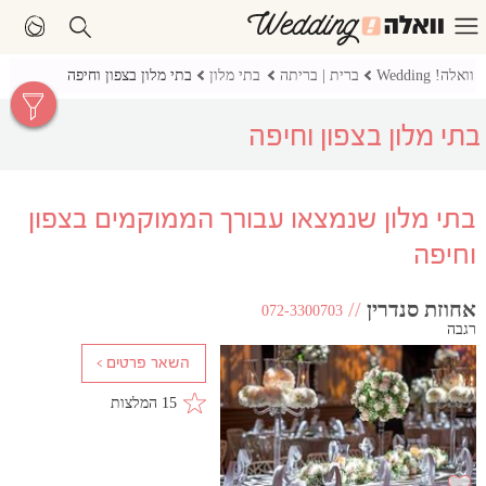
וואלה! Wedding
ברית | בריתה
בתי מלון
בתי מלון בצפון וחיפה
בתי מלון בצפון וחיפה
בתי מלון שנמצאו עבורך הממוקמים בצפון
וחיפה
אחוזת סנדרין
//
072-3300703
רגבה
15 המלצות