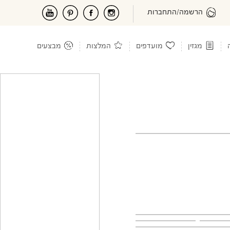
הרשמה/התחברות
מגזין
מועדפים
המלצות
מבצעים