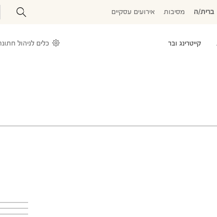
ברית/ה
מסיבות
אירועים עסקיים
קייטרינג ובר
כלים לניהול חתונה