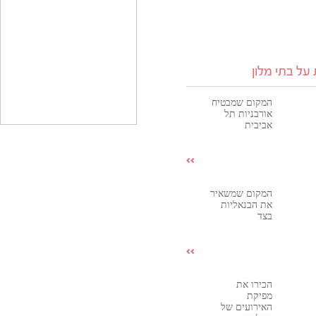
על בתי מלון
המקום שמבטיח
אורבניות תל
אביבית
המקום שמשאיר
את הבנאליות
בצד
הכירו את
מפיקת
האירועים של