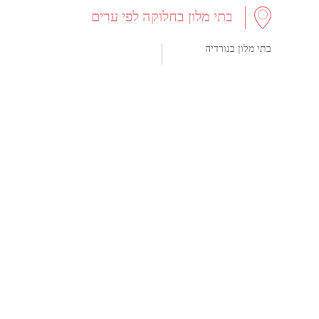
בתי מלון בחלוקה לפי ערים
בתי מלון בנורדיה