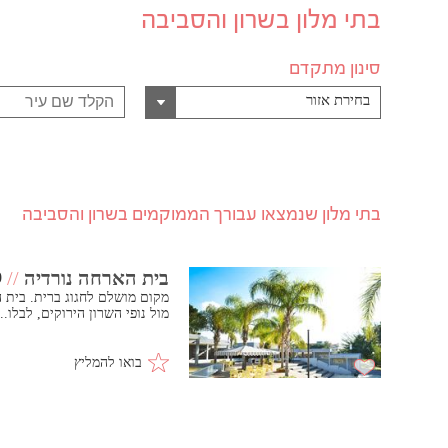
בתי מלון בשרון והסביבה
סינון מתקדם
בחירת אזור
בתי מלון שנמצאו עבורך הממוקמים בשרון והסביבה
בית הארחה נורדיה
//
0
מקום מושלם לחגוג ברית. בית 
מול נופי השרון הירוקים, לבלו..
בואו להמליץ