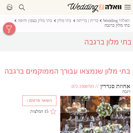
וואלה! Wedding
ברית | בריתה
בתי מלון
בתי מלון בצפון וחיפה
בתי מלון ברגבה
בתי מלון ברגבה
בתי מלון שנמצאו עבורך הממוקמים ברגבה
אחוזת סנדרין
//
072-3300703
רגבה
15 המלצות