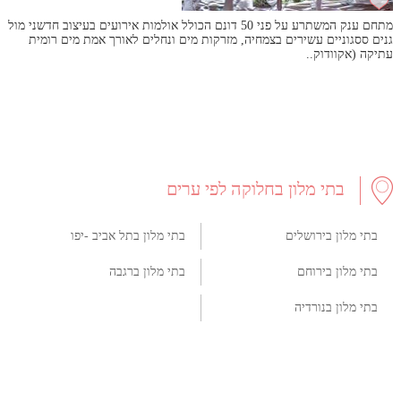
מתחם ענק המשתרע על פני 50 דונם הכולל אולמות אירועים בעיצוב חדשני מול
גנים ססגוניים עשירים בצמחיה, מזרקות מים ונחלים לאורך אמת מים רומית
עתיקה (אקוודוק..
בתי מלון בחלוקה לפי ערים
בתי מלון בירושלים
בתי מלון בתל אביב -יפו
בתי מלון בירוחם
בתי מלון ברגבה
בתי מלון בנורדיה