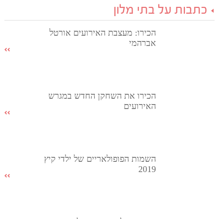
כתבות על בתי מלון
הכירו: מעצבת האירועים אורטל
אברהמי
הכירו את השחקן החדש במגרש
האירועים
השמות הפופולאריים של ילדי קיץ
2019