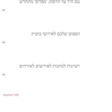
עם היד על הדופק: 'מפלים' מתחדש
הספוט שלכם לאירועי בוטיק
רעיונות למתנות לאירועים לאורחים
לכל הכתבות