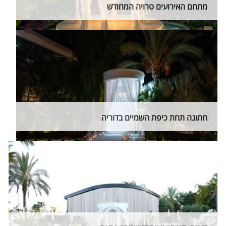
מתחם האירועים טרויה המחודש
חתונה תחת כיפת השמיים בדוריה