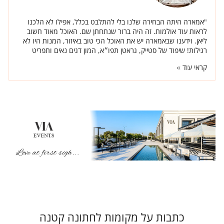
"אמארה היתה הבחירה שלנו בלי להתלבט בכלל, אפילו לא הלכנו
לראות עוד אולמות. זה היה ברור שנתחתן שם. האוכל מאוד חשוב
ליאן. וידענו שבאמארה יש את האוכל הכי טוב באיזור, המנות היו לא
רגילות! שיפוד של סטייק, גראטן תפו״א, המון דגים נאים ותפריט
מיוחד ברמות."
קראי עוד
כתבות על מקומות לחתונה קטנה