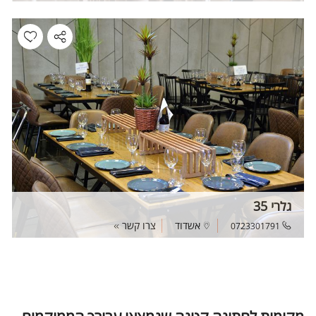
גלרי 35
אשדוד
צרו קשר
0723301791