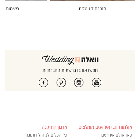
הזמנה דיגיטלית
רשימות מוז
חפשו אותנו ברשתות החברתיות
אולמות וגני אירועים מומלצים
ארגון החתונה
טאו אולם אירועים
כל הכלים לניהול חתונה