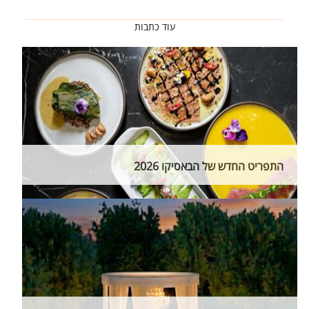
עוד כתבות
התפריט החדש של הבאסיקו 2026