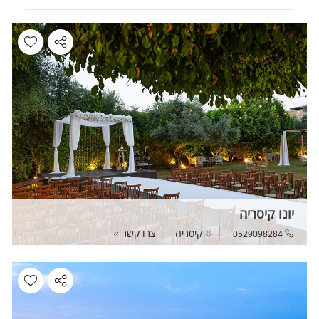
יונו קיסריה
קיסריה
צרו קשר
0529098284