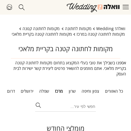
וואלה! Wedding
מקומות לחתונה
מקומות לחתונה קטנה
מקומות לחתונה קטנה במרכז
מקומות לחתונה קטנה בקריית מלאכי
מקומות לחתונה קטנה בקריית מלאכי
אספנו בשבילך את טובי בעלי המקצוע בתחום מקומות לחתונה קטנה
בקריית מלאכי. אתם מוזמנים להשאיר פרטים ליצירת קשר ישירות לבית
העסק
כל האזורים
צפון וחיפה
שרון
מרכז
שפלה
ירושלים
דרום
ת
מומלצי החודש