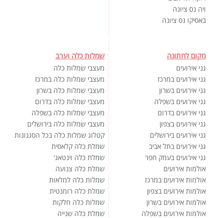
ויה נס ציונה
באסיקו נס ציונה
מקום לחתונה
שמלות כלה וערב
גני אירועים
מעצבי שמלות כלה
גני אירועים במרכז
מעצבי שמלות כלה במרכז
גני אירועים בשרון
מעצבי שמלות כלה בשרון
גני אירועים בשפלה
מעצבי שמלות כלה בדרום
גני אירועים בדרום
מעצבי שמלות כלה בשפלה
גני אירועים בצפון
מעצבי שמלות כלה בירושלים
גני אירועים בירושלים
קטלוג שמלות כלה בכל הסגנונות
גני אירועים בתל אביב
שמלת כלה קלאסית
גני אירועים בעמק חפר
שמלת כלה וינטאג'
אולמות אירועים
שמלת כלה צנועה
אולמות אירועים במרכז
שמלות כלה למלאות
אולמות אירועים בצפון
שמלת כלה רומנטית
אולמות אירועים בשרון
שמלות כלה חלקות
אולמות אירועים בשפלה
שמלת כלה שנייה