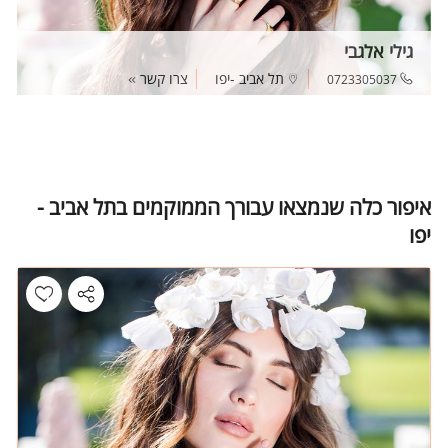
גילי אלגבי
תל אביב -יפו
צרו קשר
0723305037
איפור כלה שנמצאו עבורך הממוקמים בתל אביב -
יפו