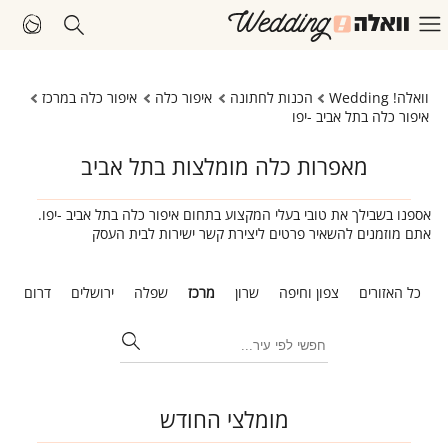
וואלה! Wedding
הכנות לחתונה
איפור כלה
איפור כלה במרכז
איפור כלה בתל אביב -יפו
מאפרות כלה מומלצות בתל אביב
אספנו בשבילך את טובי בעלי המקצוע בתחום איפור כלה בתל אביב -יפו.
אתם מוזמנים להשאיר פרטים ליצירת קשר ישירות לבית העסק
כל האזורים
צפון וחיפה
שרון
מרכז
שפלה
ירושלים
דרום
ת
מומלצי החודש