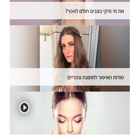
את מי מיקי בוגנים חולם לאפר?
סודות האיפור לחתונת צהריים