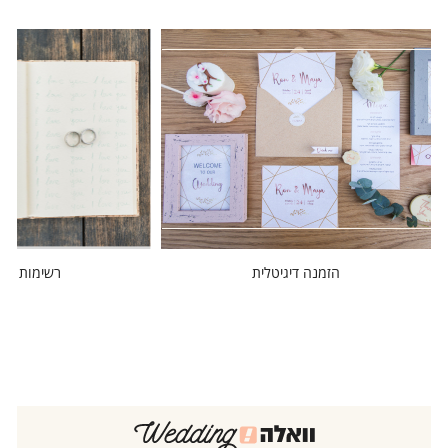
הזמנה דיגיטלית
רשימות מוז