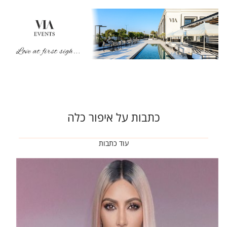
כתבות על איפור כלה
עוד כתבות