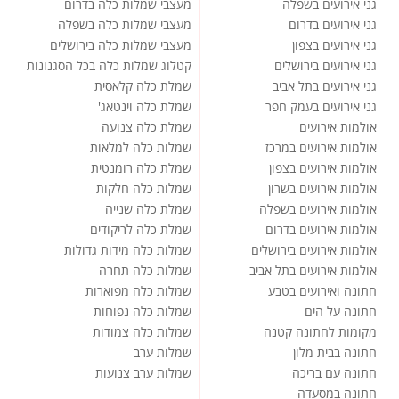
גני אירועים בשפלה
מעצבי שמלות כלה בדרום
גני אירועים בדרום
מעצבי שמלות כלה בשפלה
גני אירועים בצפון
מעצבי שמלות כלה בירושלים
גני אירועים בירושלים
קטלוג שמלות כלה בכל הסגנונות
גני אירועים בתל אביב
שמלת כלה קלאסית
גני אירועים בעמק חפר
שמלת כלה וינטאג'
אולמות אירועים
שמלת כלה צנועה
אולמות אירועים במרכז
שמלות כלה למלאות
אולמות אירועים בצפון
שמלת כלה רומנטית
אולמות אירועים בשרון
שמלות כלה חלקות
אולמות אירועים בשפלה
שמלת כלה שנייה
אולמות אירועים בדרום
שמלת כלה לריקודים
אולמות אירועים בירושלים
שמלות כלה מידות גדולות
אולמות אירועים בתל אביב
שמלות כלה תחרה
חתונה ואירועים בטבע
שמלות כלה מפוארות
חתונה על הים
שמלות כלה נפוחות
מקומות לחתונה קטנה
שמלות כלה צמודות
חתונה בבית מלון
שמלות ערב
חתונה עם בריכה
שמלות ערב צנועות
חתונה במסעדה