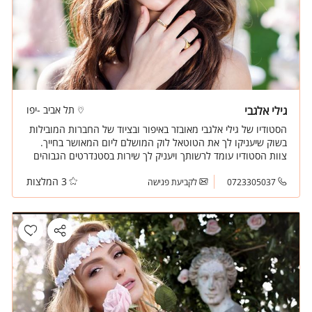
גילי אלגבי
תל אביב -יפו
הסטודיו של גילי אלגבי מאובזר באיפור ובציוד של החברות המובילות
בשוק שיעניקו לך את הטוטאל לוק המושלם ליום המאושר בחייך.
צוות הסטודיו עומד לרשותך ויעניק לך שירות בסטנדרטים הגבוהים
ביותר.
3 המלצות
0723305037
לקביעת פגישה