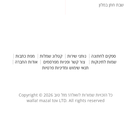
שבת חתן במלון
ספקים לחתונה
נותני שירות
קטלוג שמלות
מפת כתבות
שמות לתינוקות
צור קשר ופניות מפרסמים
אודות החברה
תנאי שימוש ומדיניות פרטיות
כל הזכויות שמורות לוואלה! מזל טוב Copyright © 2026
walla! mazal tov LTD. All rights reserved