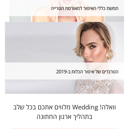
חמשת כללי האיפור למאורסת הטרייה
הטרנדים של איפור הכלות ב-2019
וואלה! Wedding מלווים אתכם בכל שלב
בתהליך ארגון החתונה