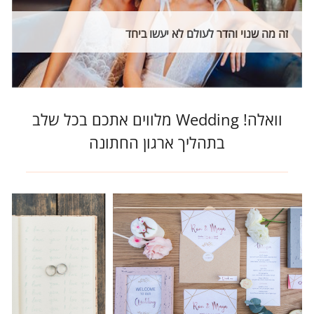
זה מה שנוי והדר לעולם לא יעשו ביחד
וואלה! Wedding מלווים אתכם בכל שלב
בתהליך ארגון החתונה