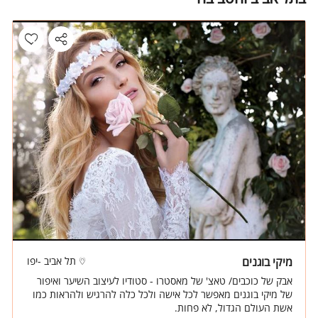
מיקי בוגנים
תל אביב -יפו
אבק של כוכבים/ טאצ' של מאסטרו - סטודיו לעיצוב השיער ואיפור
של מיקי בוגנים מאפשר לכל אישה ולכל כלה להרגיש ולהראות כמו
אשת העולם הגדול, לא פחות.