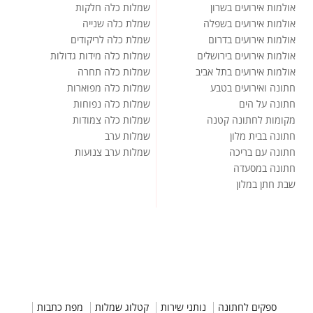
אולמות אירועים בשרון
שמלות כלה חלקות
אולמות אירועים בשפלה
שמלת כלה שנייה
אולמות אירועים בדרום
שמלת כלה לריקודים
אולמות אירועים בירושלים
שמלות כלה מידות גדולות
אולמות אירועים בתל אביב
שמלות כלה תחרה
חתונה ואירועים בטבע
שמלות כלה מפוארות
חתונה על הים
שמלות כלה נפוחות
מקומות לחתונה קטנה
שמלות כלה צמודות
חתונה בבית מלון
שמלות ערב
חתונה עם בריכה
שמלות ערב צנועות
חתונה במסעדה
שבת חתן במלון
ספקים לחתונה
נותני שירות
קטלוג שמלות
מפת כתבות