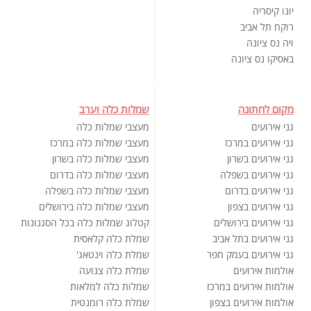
יונו קיסריה
רוקח תל אביב
ויה נס ציונה
באסיקו נס ציונה
מקום לחתונה
שמלות כלה וערב
גני אירועים
מעצבי שמלות כלה
גני אירועים במרכז
מעצבי שמלות כלה במרכז
גני אירועים בשרון
מעצבי שמלות כלה בשרון
גני אירועים בשפלה
מעצבי שמלות כלה בדרום
גני אירועים בדרום
מעצבי שמלות כלה בשפלה
גני אירועים בצפון
מעצבי שמלות כלה בירושלים
גני אירועים בירושלים
קטלוג שמלות כלה בכל הסגנונות
גני אירועים בתל אביב
שמלת כלה קלאסית
גני אירועים בעמק חפר
שמלת כלה וינטאג'
אולמות אירועים
שמלת כלה צנועה
אולמות אירועים במרכז
שמלות כלה למלאות
אולמות אירועים בצפון
שמלת כלה רומנטית