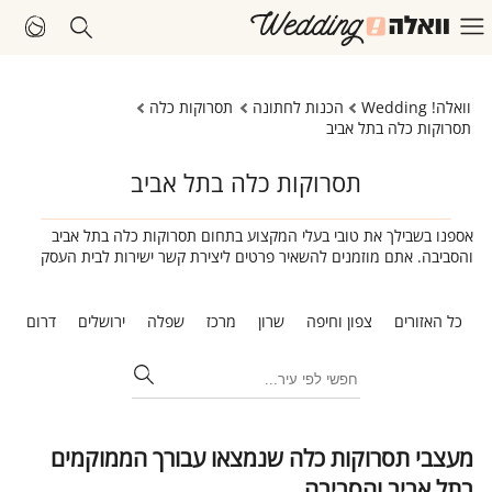
וואלה! Wedding
הכנות לחתונה
תסרוקות כלה
תסרוקות כלה בתל אביב
תסרוקות כלה בתל אביב
אספנו בשבילך את טובי בעלי המקצוע בתחום תסרוקות כלה בתל אביב
והסביבה. אתם מוזמנים להשאיר פרטים ליצירת קשר ישירות לבית העסק
כל האזורים
צפון וחיפה
שרון
מרכז
שפלה
ירושלים
דרום
ת
מעצבי תסרוקות כלה שנמצאו עבורך הממוקמים
בתל אביב והסביבה