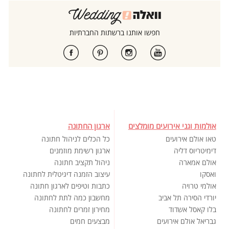
חפשו אותנו ברשתות החברתיות
אולמות וגני אירועים מומלצים
ארגון החתונה
טאו אולם אירועים
כל הכלים לניהול חתונה
דימיטריוס דליה
ארגון רשימת מוזמנים
אולם אמארה
ניהול תקציב חתונה
ואסקו
עיצוב הזמנה דיגיטלית לחתונה
אולמי טרויה
כתבות וטיפים לארגון חתונה
יורדי הסירה תל אביב
מחשבון כמה לתת לחתונה
בלו קאסל אשדוד
מחירון זמרים לחתונה
גבריאל אולם אירועים
מבצעים חמים