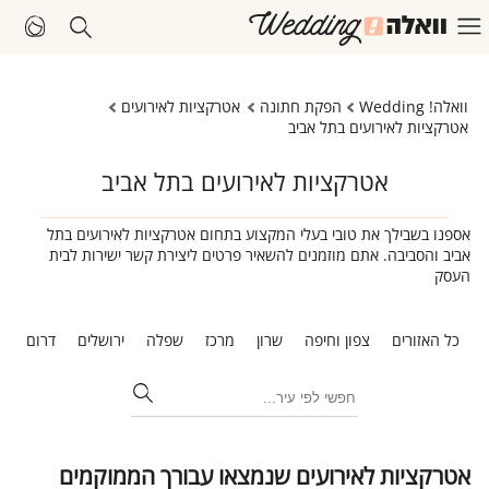
וואלה! Wedding
הפקת חתונה
אטרקציות לאירועים
אטרקציות לאירועים בתל אביב
אטרקציות לאירועים בתל אביב
אספנו בשבילך את טובי בעלי המקצוע בתחום אטרקציות לאירועים בתל
אביב והסביבה. אתם מוזמנים להשאיר פרטים ליצירת קשר ישירות לבית
העסק
כל האזורים
צפון וחיפה
שרון
מרכז
שפלה
ירושלים
דרום
ת
אטרקציות לאירועים שנמצאו עבורך הממוקמים