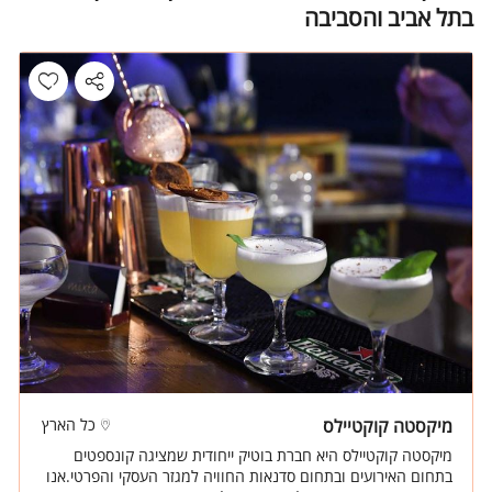
בתל אביב והסביבה
מיקסטה קוקטיילס
כל הארץ
מיקסטה קוקטיילס היא חברת בוטיק ייחודית שמציגה קונספטים
בתחום האירועים ובתחום סדנאות החוויה למגזר העסקי והפרטי.אנו