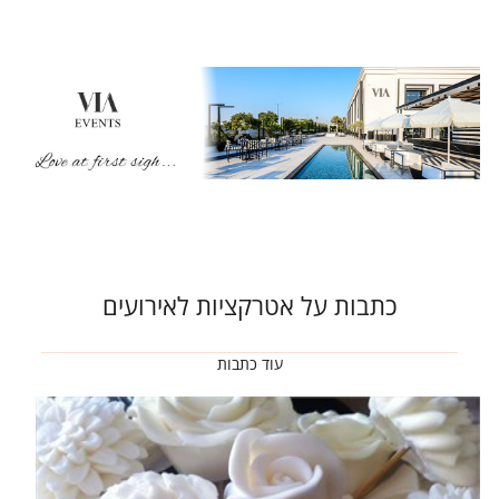
כתבות על אטרקציות לאירועים
עוד כתבות