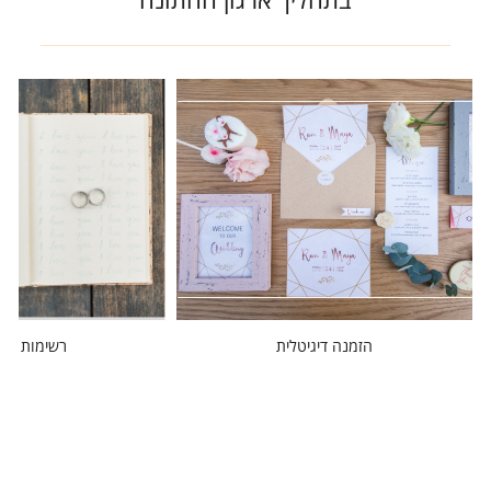
הזמנה דיגיטלית
רשימות מוז