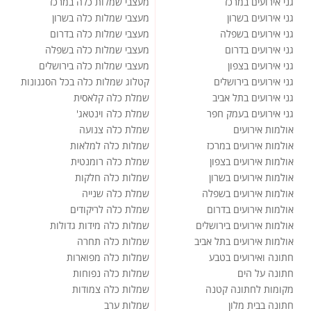
גני אירועים במרכז
מעצבי שמלות כלה במרכז
גני אירועים בשרון
מעצבי שמלות כלה בשרון
גני אירועים בשפלה
מעצבי שמלות כלה בדרום
גני אירועים בדרום
מעצבי שמלות כלה בשפלה
גני אירועים בצפון
מעצבי שמלות כלה בירושלים
גני אירועים בירושלים
קטלוג שמלות כלה בכל הסגנונות
גני אירועים בתל אביב
שמלת כלה קלאסית
גני אירועים בעמק חפר
שמלת כלה וינטאג'
אולמות אירועים
שמלת כלה צנועה
אולמות אירועים במרכז
שמלות כלה למלאות
אולמות אירועים בצפון
שמלת כלה רומנטית
אולמות אירועים בשרון
שמלות כלה חלקות
אולמות אירועים בשפלה
שמלת כלה שנייה
אולמות אירועים בדרום
שמלת כלה לריקודים
אולמות אירועים בירושלים
שמלות כלה מידות גדולות
אולמות אירועים בתל אביב
שמלות כלה תחרה
חתונה ואירועים בטבע
שמלות כלה מפוארות
חתונה על הים
שמלות כלה נפוחות
מקומות לחתונה קטנה
שמלות כלה צמודות
חתונה בבית מלון
שמלות ערב