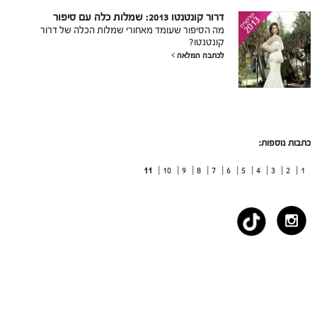
דרור קונטנטו 2013: שמלות כלה עם סיפור
מה הסיפור שעומד מאחורי שמלות הכלה של דרור
קונטנטו?
לכתבה המלאה
כתבות נוספות:
11
10 |
9 |
8 |
7 |
6 |
5 |
4 |
3 |
2 |
1 |