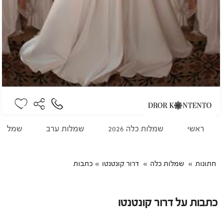
ראשי
שמלות כלה 2026
שמלות ערב
שמלות 
חתונות
שמלות כלה
דרור קונטנטו
כתבות
כתבות על דרור קונטנטו