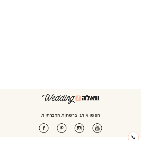
חפשו אותנו ברשתות החברתיות
📞