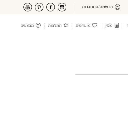
הרשמה/התחברות
מגזין
מועדפים
המלצות
מבצעים