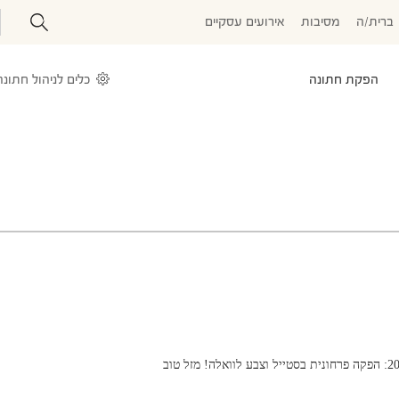
ברית/ה
מסיבות
אירועים עסקיים
הפקת חתונה
כלים לניהול חתונה