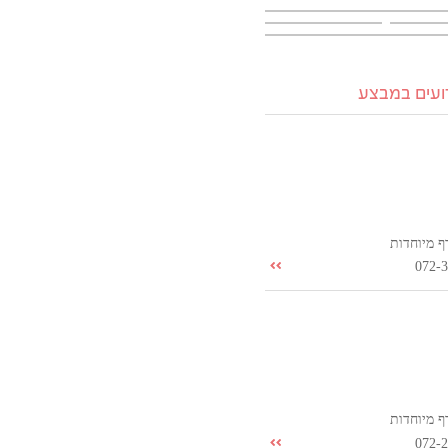
רועים במבצע
ף מיוחדות
072-
ף מיוחדות
072-