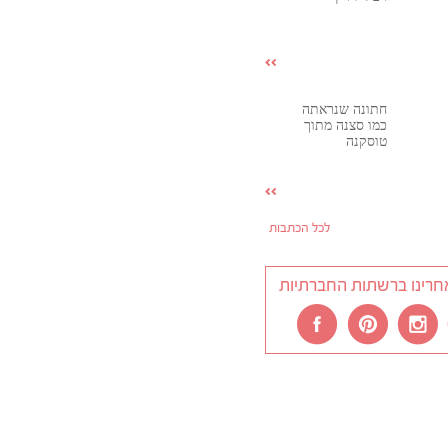
חתונה שנראתה
כמו סצנה מתוך
טוסקנה
לכל הכתבות
חרינו ברשתות החברתיות