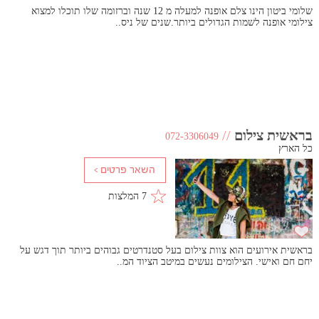
שלומי ביטון הינו צלם אופנה למעלה מ 12 שנה וברזומה שלו תוכלו למצוא
צילומי אופנה לשמות הגדולים ביותר.שנים של ניס..
בראשית צילום
//
072-3306049
כל הארץ
7 המלצות
בראשית אירועים הוא צוות צילום בעל סטנדרטים גבוהים ביותר תוך דגש על
יחם חם ואישי. הצילומים נעשים במיטב הציוד המ..