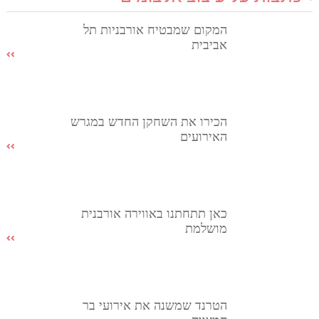
המקום שמבטיח אורבניות תל
אביבית
הכירו את השחקן החדש במגרש
האירועים
כאן תתחתנו באווירה אורבנית
מושלמת
הטרנד שמשנה את אירועי בר