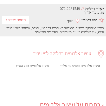
יאיר ודליה
//
072-2231549
מגיע עד אלייך
בואו להמליץ
בוגרי המחלקה לצילום בבצלאל האוהבים להתבונן, לצלם, ולתעד במבט רגיש
וכנה, אנו מצלמים רגעים מאושרים, מורכבים ומרגשים.
עיצוב אלבומים בחלוקה לפי ערים
עיצוב אלבומים במגיע עד אלייך
עיצוב אלבומים בכל הארץ
כתבות על עיצוב אלבומים