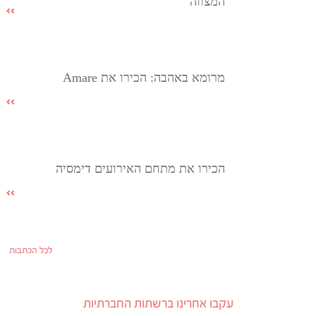
המצווה
מרומא באהבה: הכירו את Amare
הכירו את מתחם האירועים דימסיה
לכל הכתבות
עקבו אחרינו ברשתות החברתיות