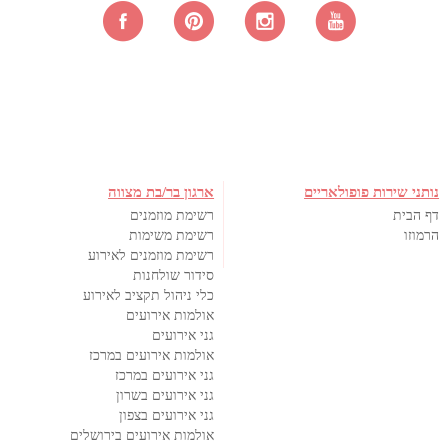
נותני שירות פופולאריים
ארגון בר/בת מצווה
דף הבית
רשימת מוזמנים
הרמוזו
רשימת משימות
רשימת מוזמנים לאירוע
סידור שולחנות
כלי ניהול תקציב לאירוע
אולמות אירועים
גני אירועים
אולמות אירועים במרכז
גני אירועים במרכז
גני אירועים בשרון
גני אירועים בצפון
אולמות אירועים בירושלים