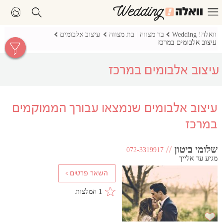
וואלה! Wedding
בר מצווה | בת מצווה
עיצוב אלבומים
עיצוב אלבומים במרכז
עיצוב אלבומים במרכז
עיצוב אלבומים שנמצאו עבורך הממוקמים
במרכז
שלומי ביטון
//
072-3319917
מגיע עד אלייך
1 המלצות