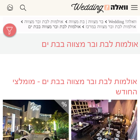
וואלה! Wedding
בר מצווה | בת מצווה
אולמות לבת ובר מצווה
אולמות לבת ובר מצווה במרכז
אולמות לבת ובר מצווה בבת ים
אולמות לבת ובר מצווה בבת ים
אולמות לבת ובר מצווה בבת ים - מומלצי
החודש