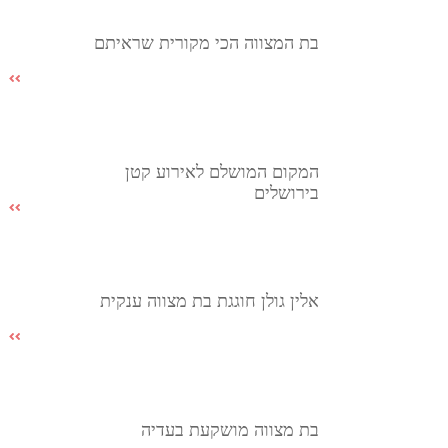
בת המצווה הכי מקורית שראיתם
המקום המושלם לאירוע קטן
בירושלים
אלין גולן חוגגת בת מצווה ענקית
בת מצווה מושקעת בעדיה