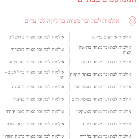
אולמות לבת ובר מצווה בחלוקה לפי ערים
אולמות אירועים במרכז
אולמות לבת ובר מצווה בירושלים
אולמות לבת ובר מצווה בראשון
אולמות לבת ובר מצווה באשדוד
לציון
אולמות לבת ובר מצווה בכנות
אולמות לבת ובר מצווה בנס ציונה
אולמות לבת ובר מצווה בתל אביב -
אולמות לבת ובר מצווה בפתח תקווה
יפו
אולמות לבת ובר מצווה בעמק חפר
אולמות לבת ובר מצווה ברעננה
אולמות לבת ובר מצווה בצומת ראם
אולמות לבת ובר מצווה בנתניה
אולמות לבת ובר מצווה באשקלון
אולמות לבת ובר מצווה באבן יהודה
אולמות לבת ובר מצווה ביבנה
אולמות לבת ובר מצווה בבאר שבע
אולמות לבת ובר מצווה בחדרה
אולמות לבת ובר מצווה ברמת השרון