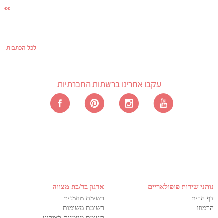
לכל הכתבות
עקבו אחרינו ברשתות החברתיות
נותני שירות פופולאריים
ארגון בר/בת מצווה
דף הבית
רשימת מוזמנים
הרמוזו
רשימת משימות
רשימת מוזמנים לאירוע