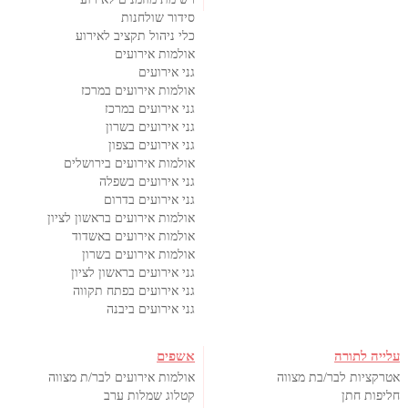
סידור שולחנות
כלי ניהול תקציב לאירוע
אולמות אירועים
גני אירועים
אולמות אירועים במרכז
גני אירועים במרכז
גני אירועים בשרון
גני אירועים בצפון
אולמות אירועים בירושלים
גני אירועים בשפלה
גני אירועים בדרום
אולמות אירועים בראשון לציון
אולמות אירועים באשדוד
אולמות אירועים בשרון
גני אירועים בראשון לציון
גני אירועים בפתח תקווה
גני אירועים ביבנה
עלייה לתורה
אשפים
אטרקציות לבר/בת מצווה
אולמות אירועים לבר/ת מצווה
חליפות חתן
קטלוג שמלות ערב