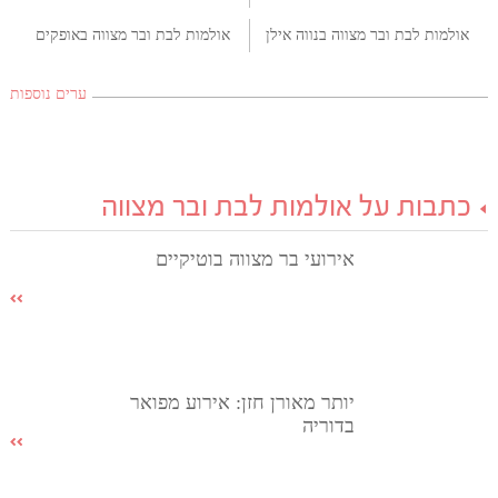
אולמות לבת ובר מצווה בנווה אילן
אולמות לבת ובר מצווה באופקים
ערים נוספות
כתבות על אולמות לבת ובר מצווה
אירועי בר מצווה בוטיקיים
יותר מאורן חזן: אירוע מפואר
בדוריה