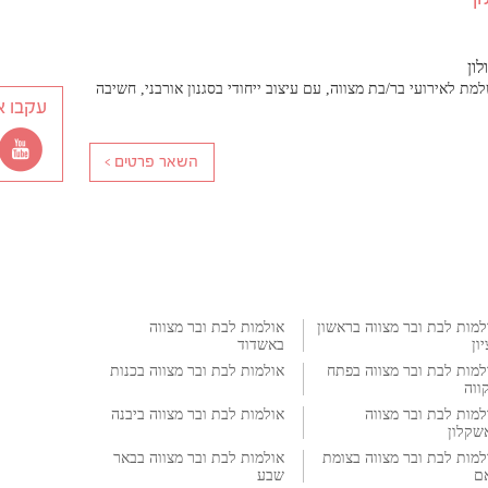
לון
מת לאירועי בר/בת מצווה, עם עיצוב ייחודי בסגנון אורבני, חשיבה
עקבו א
למות לבת ובר מצווה בראשון
אולמות לבת ובר מצווה
ון
באשדוד
למות לבת ובר מצווה בפתח
אולמות לבת ובר מצווה בכנות
ווה
למות לבת ובר מצווה
אולמות לבת ובר מצווה ביבנה
שקלון
למות לבת ובר מצווה בצומת
אולמות לבת ובר מצווה בבאר
ם
שבע