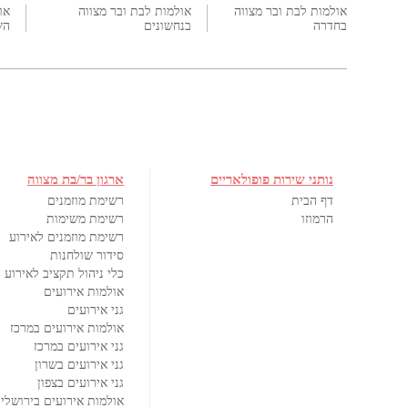
אולמות לבת ובר מצווה
אולמות לבת ובר מצווה
או
בחדרה
בנחשונים
הש
נותני שירות פופולאריים
ארגון בר/בת מצווה
דף הבית
רשימת מוזמנים
הרמוזו
רשימת משימות
רשימת מוזמנים לאירוע
סידור שולחנות
כלי ניהול תקציב לאירוע
אולמות אירועים
גני אירועים
אולמות אירועים במרכז
גני אירועים במרכז
גני אירועים בשרון
גני אירועים בצפון
אולמות אירועים בירושלי