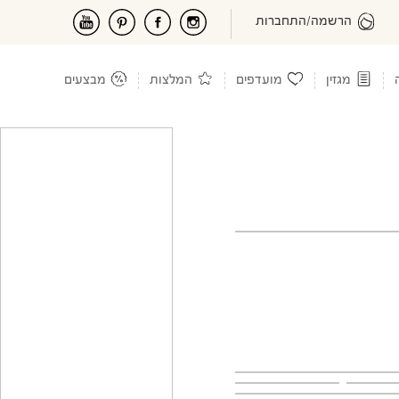
הרשמה/התחברות
מגזין
מועדפים
המלצות
מבצעים