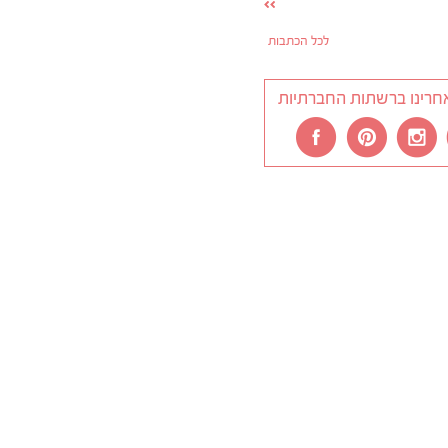
לכל הכתבות
חרינו ברשתות החברתיות