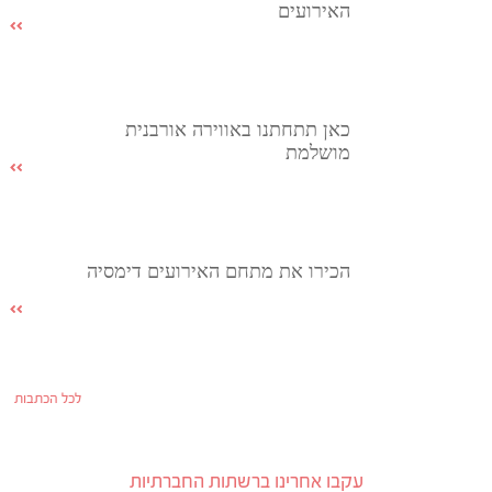
האירועים
כאן תתחתנו באווירה אורבנית
מושלמת
הכירו את מתחם האירועים דימסיה
לכל הכתבות
עקבו אחרינו ברשתות החברתיות