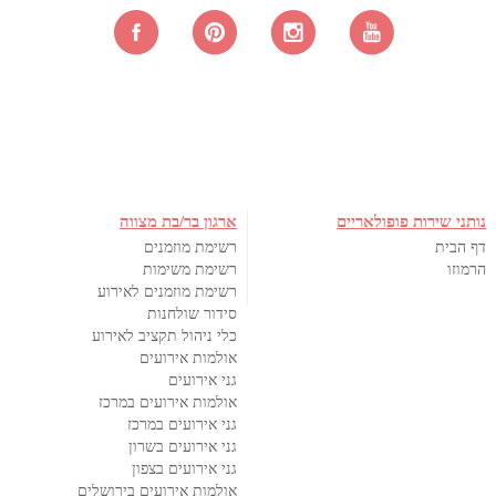
נותני שירות פופולאריים
ארגון בר/בת מצווה
דף הבית
רשימת מוזמנים
הרמוזו
רשימת משימות
רשימת מוזמנים לאירוע
סידור שולחנות
כלי ניהול תקציב לאירוע
אולמות אירועים
גני אירועים
אולמות אירועים במרכז
גני אירועים במרכז
גני אירועים בשרון
גני אירועים בצפון
אולמות אירועים בירושלים