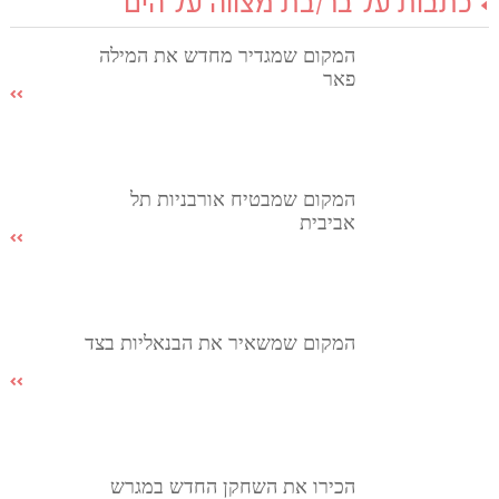
כתבות על בר/בת מצווה על הים
המקום שמגדיר מחדש את המילה
פאר
המקום שמבטיח אורבניות תל
אביבית
המקום שמשאיר את הבנאליות בצד
הכירו את השחקן החדש במגרש