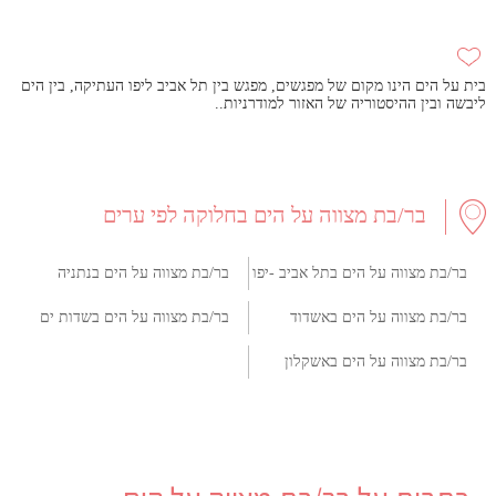
בית על הים הינו מקום של מפגשים, מפגש בין תל אביב ליפו העתיקה, בין הים
ליבשה ובין ההיסטוריה של האזור למודרניות..
בר/בת מצווה על הים בחלוקה לפי ערים
בר/בת מצווה על הים בתל אביב -יפו
בר/בת מצווה על הים בנתניה
בר/בת מצווה על הים באשדוד
בר/בת מצווה על הים בשדות ים
בר/בת מצווה על הים באשקלון