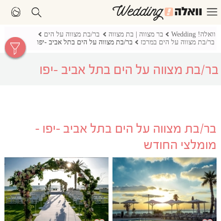
וואלה! Wedding
בר מצווה | בת מצווה
בר/בת מצווה על הים
בר/בת מצווה על הים במרכז
בר/בת מצווה על הים בתל אביב -יפו
בר/בת מצווה על הים בתל אביב -יפו
בר/בת מצווה על הים בתל אביב -יפו -
מומלצי החודש