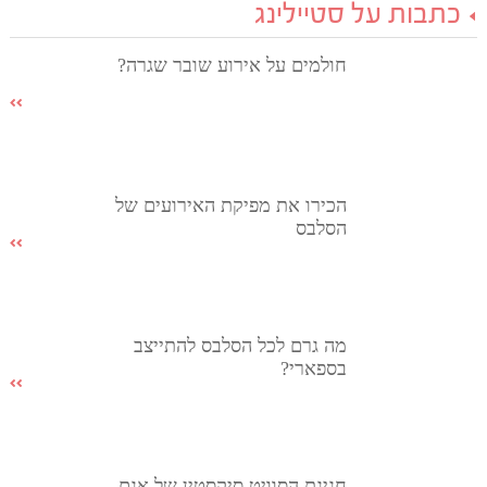
כתבות על סטיילינג
חולמים על אירוע שובר שגרה?
הכירו את מפיקת האירועים של
הסלבס
מה גרם לכל הסלבס להתייצב
בספארי?
חגיגת הסוויט סיקסטין של אגם