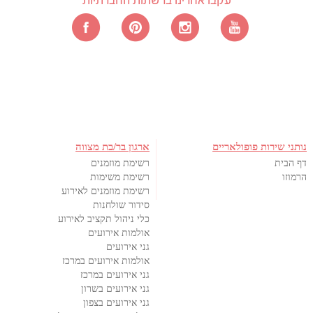
עקבו אחרינו ברשתות החברתיות
נותני שירות פופולאריים
ארגון בר/בת מצווה
דף הבית
רשימת מוזמנים
הרמוזו
רשימת משימות
רשימת מוזמנים לאירוע
סידור שולחנות
כלי ניהול תקציב לאירוע
אולמות אירועים
גני אירועים
אולמות אירועים במרכז
גני אירועים במרכז
גני אירועים בשרון
גני אירועים בצפון