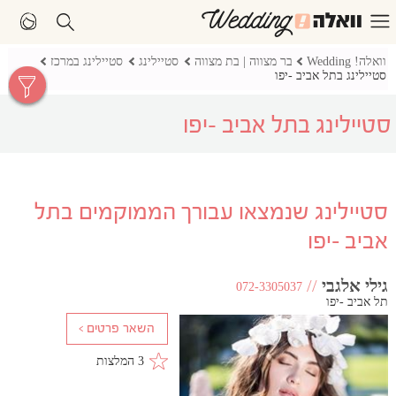
וואלה! Wedding
בר מצווה | בת מצווה
סטיילינג
סטיילינג במרכז
סטיילינג בתל אביב -יפו
סטיילינג בתל אביב -יפו
סטיילינג שנמצאו עבורך הממוקמים בתל
אביב -יפו
גילי אלגבי
//
072-3305037
תל אביב -יפו
3 המלצות