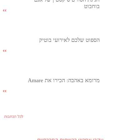
בוחבוט
הספוט שלכם לאירועי בוטיק
מרומא באהבה: הכירו את Amare
לכל הכתבות