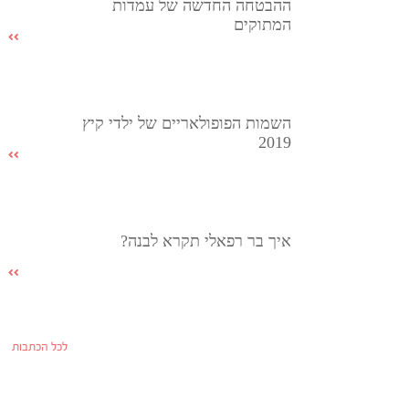
ההבטחה החדשה של עמדות
המתוקים
השמות הפופולאריים של ילדי קיץ
2019
איך בר רפאלי תקרא לבנה?
לכל הכתבות