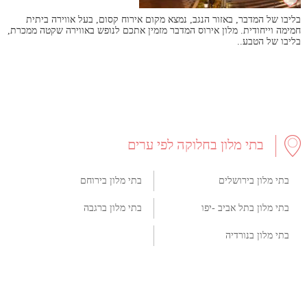
בליבו של המדבר, באזור הנגב, נמצא מקום אירוח קסום, בעל אווירה ביתית
חמימה וייחודית. מלון אירוס המדבר מזמין אתכם לנופש באווירה שקטה ממכרת,
בליבו של הטבע..
בתי מלון בחלוקה לפי ערים
בתי מלון בירושלים
בתי מלון בירוחם
בתי מלון בתל אביב -יפו
בתי מלון ברגבה
בתי מלון בנורדיה