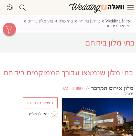
וואלה! Wedding
ברית | בריתה
בתי מלון
בתי מלון בדרום
בתי מלון בירוחם
בתי מלון בירוחם
בתי מלון שנמצאו עבורך הממוקמים בירוחם
מלון אירוס המדבר
//
072-3318966
ירוחם
בואו להמליץ