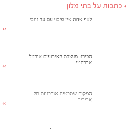
כתבות על בתי מלון
לאף אחת אין סיכוי עם עוז זהבי
הכירו: מעצבת האירועים אורטל
אברהמי
המקום שמבטיח אורבניות תל
אביבית