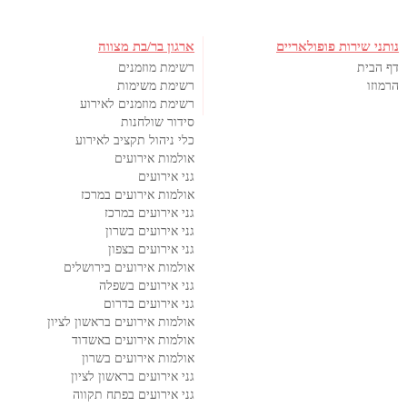
נותני שירות פופולאריים
ארגון בר/בת מצווה
דף הבית
רשימת מוזמנים
הרמוזו
רשימת משימות
רשימת מוזמנים לאירוע
סידור שולחנות
כלי ניהול תקציב לאירוע
אולמות אירועים
גני אירועים
אולמות אירועים במרכז
גני אירועים במרכז
גני אירועים בשרון
גני אירועים בצפון
אולמות אירועים בירושלים
גני אירועים בשפלה
גני אירועים בדרום
אולמות אירועים בראשון לציון
אולמות אירועים באשדוד
אולמות אירועים בשרון
גני אירועים בראשון לציון
גני אירועים בפתח תקווה