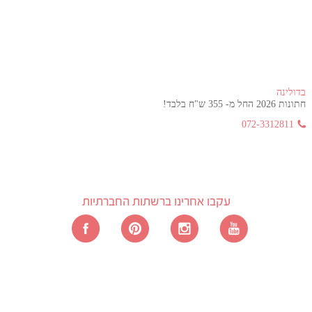
בדולינה
חתונות 2026 החל מ- 355 ש"ח בלבד!
072-3312811
עקבו אחרינו ברשתות החברתיות