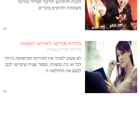
הזכות להתרגש ולרקוד לצלילי מוזיקה
משובחת ולהיטים מוכרים.
בחירת מוזיקה לאירועי המצווה
מוזיקה לבר/ת מצווה
לא פשוט לבחור את המוזיקה המתאימה ביותר
לבר או בת המצווה, מספר עצות שיסייעו לכם
לבצע את ההחלטה ה..