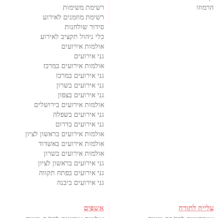
הרמוזו
רשימת משימות
רשימת מוזמנים לאירוע
סידור שולחנות
כלי ניהול תקציב לאירוע
אולמות אירועים
גני אירועים
אולמות אירועים במרכז
גני אירועים במרכז
גני אירועים בשרון
גני אירועים בצפון
אולמות אירועים בירושלים
גני אירועים בשפלה
גני אירועים בדרום
אולמות אירועים בראשון לציון
אולמות אירועים באשדוד
אולמות אירועים בשרון
גני אירועים בראשון לציון
גני אירועים בפתח תקווה
גני אירועים ביבנה
עלייה לתורה
אשפים