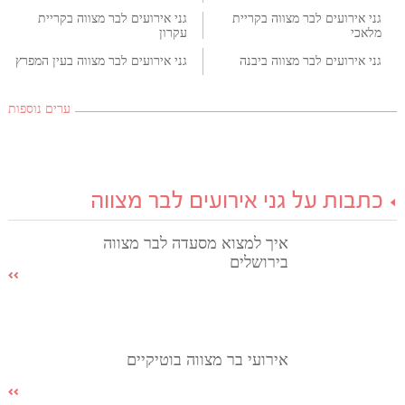
גני אירועים לבר מצווה בקריית
גני אירועים לבר מצווה בקריית
מלאכי
עקרון
גני אירועים לבר מצווה ביבנה
גני אירועים לבר מצווה בעין המפרץ
ערים נוספות
כתבות על גני אירועים לבר מצווה
איך למצוא מסעדה לבר מצווה
בירושלים
אירועי בר מצווה בוטיקיים