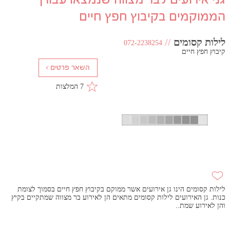
גני אירועים לבר מצווה שנמצאו עבורך
הממוקמים בקיבוץ חפץ חיים
לילות קסומים
//
072-2238254
קיבוץ חפץ חיים
7 המלצות
לילות קסומים הינו גן אירועים אשר ממוקם בקיבוץ חפץ חיים בסמוך לצומת
כנות. גן האירועים לילות קסומים מתאים הן לאירוע בר מצווה שמתקיים בקיץ
והן לאירוע שמת..