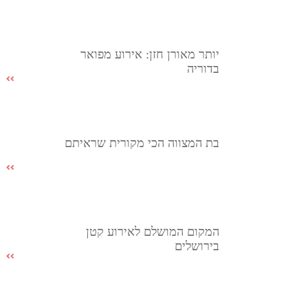
יותר מאורן חזן: אירוע מפואר
בדוריה
בת המצווה הכי מקורית שראיתם
המקום המושלם לאירוע קטן
בירושלים