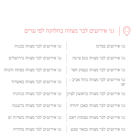
גני אירועים לבר מצווה בחלוקה לפי ערים
גני אירועים במרכז
גני אירועים לבר מצווה בכנות
גני אירועים לבר מצווה בנס ציונה
גני אירועים לבר מצווה בירושלים
גני אירועים לבר מצווה בעמק חפר
גני אירועים לבר מצווה בפתח תקווה
גני אירועים לבר מצווה בתל אביב -
גני אירועים לבר מצווה באשדוד
יפו
גני אירועים לבר מצווה בראשון לציון
גני אירועים לבר מצווה בנתניה
גני אירועים לבר מצווה באבן יהודה
גני אירועים לבר מצווה ברעננה
גני אירועים לבר מצווה בצומת ראם
גני אירועים לבר מצווה בשדות ים
גני אירועים לבר מצווה בבאר שבע
גני אירועים לבר מצווה בחדרה