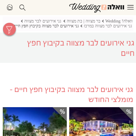
וואלה! Wedding
בר מצווה | בת מצווה
גני אירועים לבר מצווה
גני אירועים לבר מצווה במרכז
גני אירועים לבר מצווה בקיבוץ חפץ חיים
גני אירועים לבר מצווה בקיבוץ חפץ
חיים
גני אירועים לבר מצווה בקיבוץ חפץ חיים -
מומלצי החודש