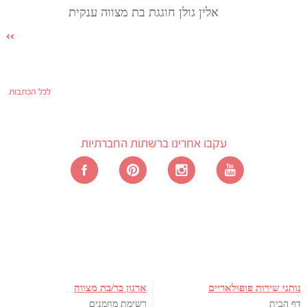
אלין גולן חוגגת בת מצווה ענקית
לכל הכתבות
עקבו אחרינו ברשתות החברתיות
נותני שירות פופולאריים
ארגון בר/בת מצווה
דף הבית
רשימת מוזמנים