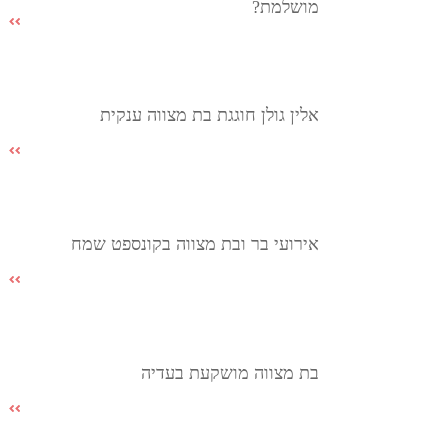
מושלמת?
אלין גולן חוגגת בת מצווה ענקית
אירועי בר ובת מצווה בקונספט שמח
בת מצווה מושקעת בעדיה