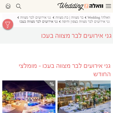
וואלה! Wedding
בר מצווה | בת מצווה
גני אירועים לבר מצווה
גני אירועים לבר מצווה בצפון וחיפה
גני אירועים לבר מצווה בעכו
גני אירועים לבר מצווה בעכו
גני אירועים לבר מצווה בעכו - מומלצי
החודש