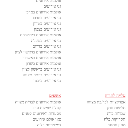
אולמות אירועים
גני אירועים
אולמות אירועים במרכז
גני אירועים במרכז
גני אירועים בשרון
גני אירועים בצפון
אולמות אירועים בירושלים
גני אירועים בשפלה
גני אירועים בדרום
אולמות אירועים בראשון לציון
אולמות אירועים באשדוד
אולמות אירועים בשרון
גני אירועים בראשון לציון
גני אירועים בפתח תקווה
גני אירועים ביבנה
עלייה לתורה
אשפים
אטרקציות לבר/בת מצווה
אולמות אירועים לבר/ת מצווה
חליפות חתן
קטלוג שמלות ערב
שמלות כלה
מסעדות לאירועים קטנים
תסרוקות כלה
טאו אולם אירועים
מגזין חתונה
דימיטריוס דליה