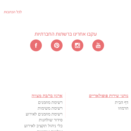
לכל הכתבות
עקבו אחרינו ברשתות החברתיות
נותני שירות פופולאריים
ארגון בר/בת מצווה
דף הבית
רשימת מוזמנים
הרמוזו
רשימת משימות
רשימת מוזמנים לאירוע
סידור שולחנות
כלי ניהול תקציב לאירוע