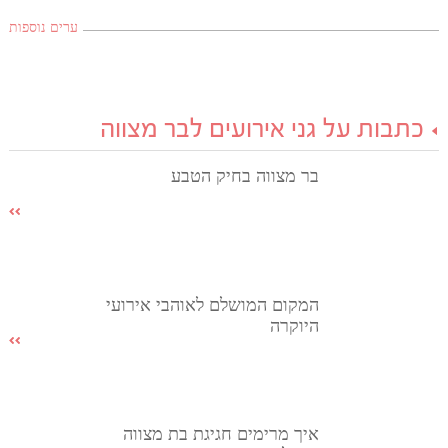
ערים נוספות
כתבות על גני אירועים לבר מצווה
בר מצווה בחיק הטבע
המקום המושלם לאוהבי אירועי
היוקרה
איך מרימים חגיגת בת מצווה