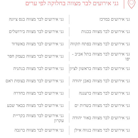
גני אירועים לבר מצווה בחלוקה לפי ערים
גני אירועים במרכז
גני אירועים לבר מצווה בנס ציונה
גני אירועים לבר מצווה בכנות
גני אירועים לבר מצווה בירושלים
גני אירועים לבר מצווה בפתח תקווה
גני אירועים לבר מצווה באשדוד
גני אירועים לבר מצווה בתל אביב -
גני אירועים לבר מצווה בעמק חפר
יפו
גני אירועים לבר מצווה בראשון לציון
גני אירועים לבר מצווה בנתניה
גני אירועים לבר מצווה באבן יהודה
גני אירועים לבר מצווה בצומת ראם
גני אירועים לבר מצווה ברעננה
גני אירועים לבר מצווה בחדרה
גני אירועים לבר מצווה בשדות ים
גני אירועים לבר מצווה בבאר שבע
גני אירועים לבר מצווה בקריית
גני אירועים לבר מצווה באור יהודה
עקרון
גני אירועים לבר מצווה בנווה אילן
גני אירועים לבר מצווה ברגבה