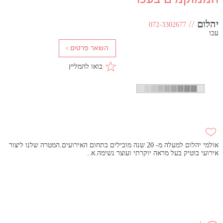
יהלום
//
072-3302677
עכו
בואו להמליץ
אולמי יהלום למעלה מ- 20 שנה מובילים בתחום האירועים.המטרה שלנו ליצור
אירועי בוטיק בעל מראה יוקרתי ועוצר נשימה.א..