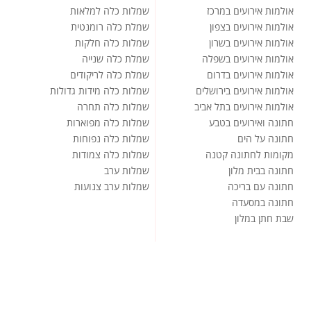
אולמות אירועים במרכז
שמלות כלה למלאות
אולמות אירועים בצפון
שמלת כלה רומנטית
אולמות אירועים בשרון
שמלות כלה חלקות
אולמות אירועים בשפלה
שמלת כלה שנייה
אולמות אירועים בדרום
שמלת כלה לריקודים
אולמות אירועים בירושלים
שמלות כלה מידות גדולות
אולמות אירועים בתל אביב
שמלות כלה תחרה
חתונה ואירועים בטבע
שמלות כלה מפוארות
חתונה על הים
שמלות כלה נפוחות
מקומות לחתונה קטנה
שמלות כלה צמודות
חתונה בבית מלון
שמלות ערב
חתונה עם בריכה
שמלות ערב צנועות
חתונה במסעדה
שבת חתן במלון