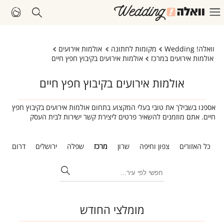
וואלה! Wedding
מקומות לחתונה
אולמות אירועים
אולמות אירועים במרכז
אולמות אירועים בקיבוץ חפץ חיים
אולמות אירועים בקיבוץ חפץ חיים
אספנו בשבילך את טובי בעלי המקצוע בתחום אולמות אירועים בקיבוץ חפץ
חיים. אתם מוזמנים להשאיר פרטים ליצירת קשר ישירות לבית העסק
כל האזורים
צפון וחיפה
שרון
מרכז
שפלה
ירושלים
דרום
ת
מומלצי החודש