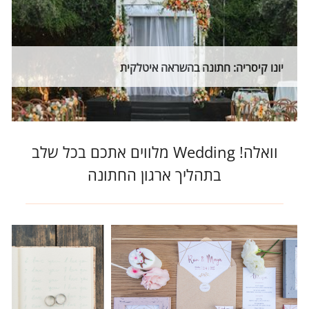
יונו קיסריה: חתונה בהשראה איטלקית
וואלה! Wedding מלווים אתכם בכל שלב
בתהליך ארגון החתונה