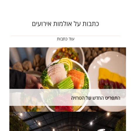
כתבות על אולמות אירועים
עוד כתבות
התפריט החדש של הטרויה