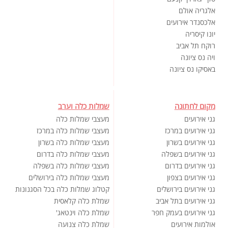
אלגריה אולם
אלכסנדר אירועים
יונו קיסריה
רוקח תל אביב
ויה נס ציונה
באסיקו נס ציונה
מקום לחתונה
שמלות כלה וערב
גני אירועים
מעצבי שמלות כלה
גני אירועים במרכז
מעצבי שמלות כלה במרכז
גני אירועים בשרון
מעצבי שמלות כלה בשרון
גני אירועים בשפלה
מעצבי שמלות כלה בדרום
גני אירועים בדרום
מעצבי שמלות כלה בשפלה
גני אירועים בצפון
מעצבי שמלות כלה בירושלים
גני אירועים בירושלים
קטלוג שמלות כלה בכל הסגנונות
גני אירועים בתל אביב
שמלת כלה קלאסית
גני אירועים בעמק חפר
שמלת כלה וינטאג'
אולמות אירועים
שמלת כלה צנועה