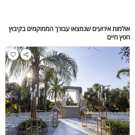
אולמות אירועים שנמצאו עבורך הממוקמים בקיבוץ
חפץ חיים