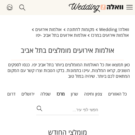
וואלה! Wedding
מקומות לחתונה
אולמות אירועים
אולמות אירועים במרכז
אולמות אירועים בתל אביב -יפו
אולמות אירועים מומלצים בתל אביב
כאן תמצאו את כל האולמות המומלצים ביותר בתל אביב יפו. כנסו לספקים
השונים, קראו המלצות, עיינו בתמונות. בדקו הטבות וצרו קשר עם המקום
המתאים לכם ביותר. שיהיה במזל טוב
כל האזורים
צפון וחיפה
שרון
מרכז
שפלה
ירושלים
דרום
ת
מומלצי החודש