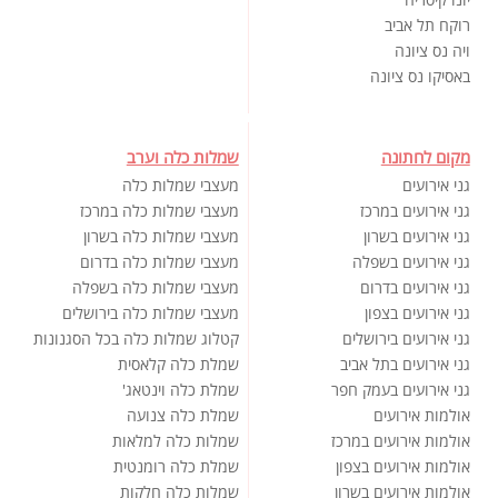
רוקח תל אביב
ויה נס ציונה
באסיקו נס ציונה
מקום לחתונה
שמלות כלה וערב
גני אירועים
מעצבי שמלות כלה
גני אירועים במרכז
מעצבי שמלות כלה במרכז
גני אירועים בשרון
מעצבי שמלות כלה בשרון
גני אירועים בשפלה
מעצבי שמלות כלה בדרום
גני אירועים בדרום
מעצבי שמלות כלה בשפלה
גני אירועים בצפון
מעצבי שמלות כלה בירושלים
גני אירועים בירושלים
קטלוג שמלות כלה בכל הסגנונות
גני אירועים בתל אביב
שמלת כלה קלאסית
גני אירועים בעמק חפר
שמלת כלה וינטאג'
אולמות אירועים
שמלת כלה צנועה
אולמות אירועים במרכז
שמלות כלה למלאות
אולמות אירועים בצפון
שמלת כלה רומנטית
אולמות אירועים בשרון
שמלות כלה חלקות