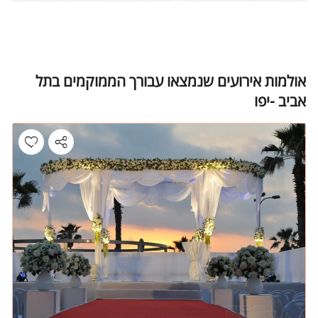
אולמות אירועים שנמצאו עבורך הממוקמים בתל
אביב -יפו