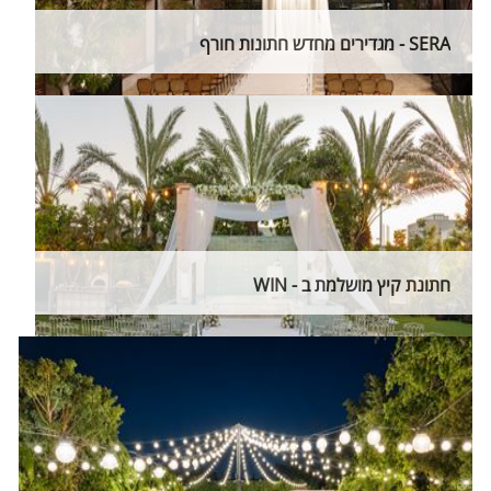
SERA - מגדירים מחדש חתונות חורף
חתונת קיץ מושלמת ב - WIN