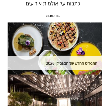
כתבות על אולמות אירועים
עוד כתבות
התפריט החדש של הבאסיקו 2026