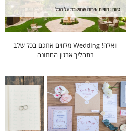
טזורו: חוויית אירוח שחושבת על הכל
וואלה! Wedding מלווים אתכם בכל שלב
בתהליך ארגון החתונה