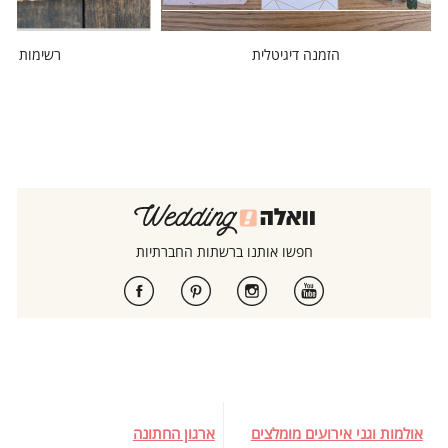
הזמנה דיגיטלית
רשימות מוז
חפשו אותנו ברשתות החברתיות
אולמות וגני אירועים מומלצים
ארגון החתונה