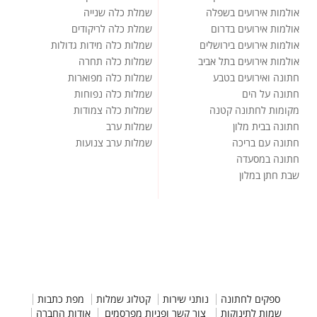
אולמות אירועים בשפלה
שמלת כלה שנייה
אולמות אירועים בדרום
שמלת כלה לריקודים
אולמות אירועים בירושלים
שמלות כלה מידות גדולות
אולמות אירועים בתל אביב
שמלות כלה תחרה
חתונה ואירועים בטבע
שמלות כלה מפוארות
חתונה על הים
שמלות כלה נפוחות
מקומות לחתונה קטנה
שמלות כלה צמודות
חתונה בבית מלון
שמלות ערב
חתונה עם בריכה
שמלות ערב צנועות
חתונה במסעדה
שבת חתן במלון
ספקים לחתונה
נותני שירות
קטלוג שמלות
מפת כתבות
שמות לתינוקות
צור קשר ופניות מפרסמים
אודות החברה