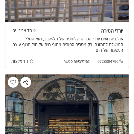
יורדי הסירה
תל אביב -יפו
אולם אירועים יורדי הסירה שלחופה של תל-אביב, הוא החלל
המושלם לחתונה. רק מטרים ספורים מחוף הים אל מול הנוף עוצר
הנשימה של הים
1 המלצות
0723304790
לקביעת פגישה