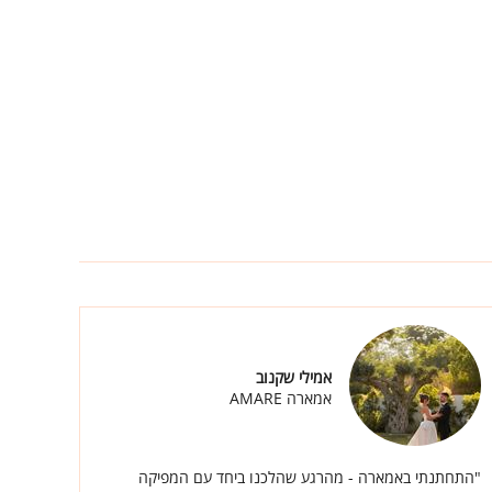
אמילי שקנוב
אמארה AMARE
"התחתנתי באמארה - מהרגע שהלכנו ביחד עם המפיקה