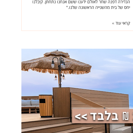
הנדירה דפנה שחר לאולם ידענו ששם אנחנו נתחתן. קיבלנו
יחס של בית מהשנייה הראשונה שלנו."
קראי עוד