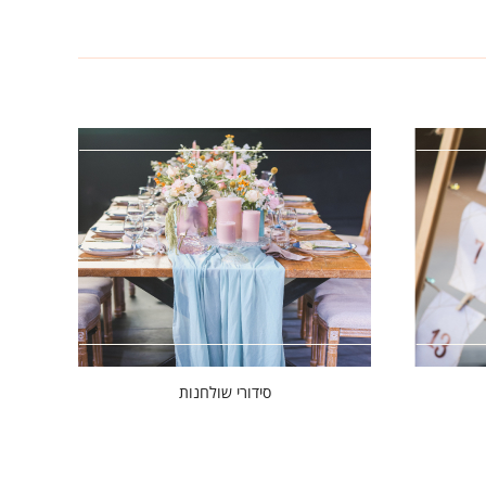
סידורי שולחנות