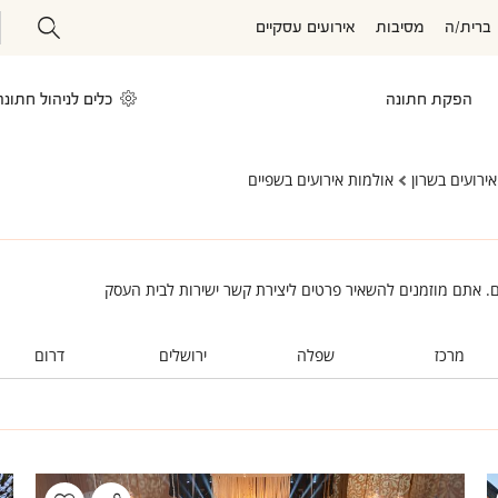
ברית/ה
מסיבות
אירועים עסקיים
הפקת חתונה
כלים לניהול חתונה
ירועים בשרון
אולמות אירועים בשפיים
ם. אתם מוזמנים להשאיר פרטים ליצירת קשר ישירות לבית העסק
מרכז
שפלה
ירושלים
דרום