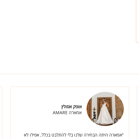
אופק אסולין
אמארה AMARE
"אמארה היתה הבחירה שלנו בלי להתלבט בכלל, אפילו לא