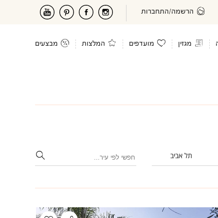
הרשמה/התחברות
מגזין
מועדפים
המלצות
מבצעים
תל אביב