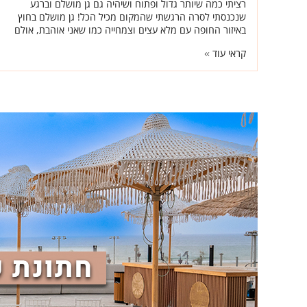
רציתי כמה שיותר גדול ופתוח ושיהיה גם גן מושלם וברגע
שנכנסתי לסרה הרגשתי שהמקום מכיל הכל! גן מושלם בחוץ
באיזור החופה עם מלא עצים וצמחייה כמו שאני אוהבת, אולם
אחד ענקי אוכל מעולה ואנשים באמת טובים.
קראי עוד