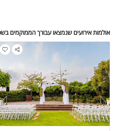
אולמות אירועים שנמצאו עבורך הממוקמים בשפ