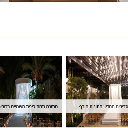
חתונה תחת כיפת השמיים בדורי