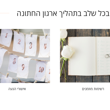
רשימות מוזמנים
אישורי הגעה