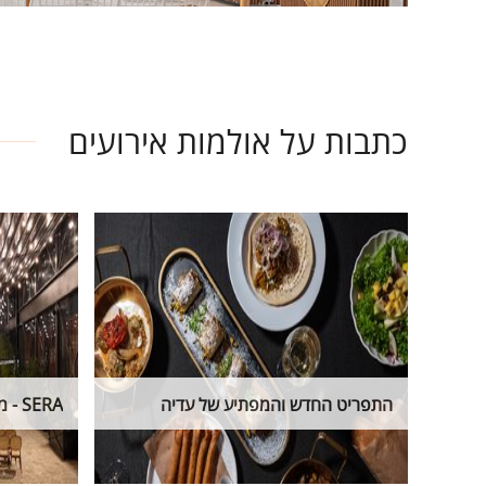
כתבות על אולמות אירועים
התפריט החדש והמפתיע של עדיה
SERA - מגדירים מחדש חתונות חורף