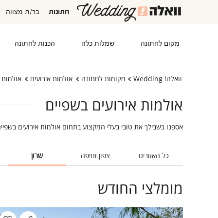
חתונות
בר/ת מצווה
מקום לחתונה
שמלות כלה
הכנות לחתונה
וואלה! Wedding
מקומות לחתונה
אולמות אירועים
אולמות א
אולמות אירועים בשפיים
אספנו בשבילך את טובי בעלי המקצוע בתחום אולמות אירועים בשפיי
כל האזורים
צפון וחיפה
שרון
מומלצי החודש