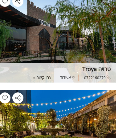
טרויה Troya
אשדוד
צרו קשר
0722160279