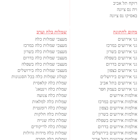
רוקח תל אביב
ויה נס ציונה
באסיקו נס ציונה
מקום לחתונה
שמלות כלה וערב
גני אירועים
מעצבי שמלות כלה
גני אירועים במרכז
מעצבי שמלות כלה במרכז
גני אירועים בשרון
מעצבי שמלות כלה בשרון
גני אירועים בשפלה
מעצבי שמלות כלה בדרום
גני אירועים בדרום
מעצבי שמלות כלה בשפלה
גני אירועים בצפון
מעצבי שמלות כלה בירושלים
גני אירועים בירושלים
קטלוג שמלות כלה בכל הסגנונות
גני אירועים בתל אביב
שמלת כלה קלאסית
גני אירועים בעמק חפר
שמלת כלה וינטאג'
אולמות אירועים
שמלת כלה צנועה
אולמות אירועים במרכז
שמלות כלה למלאות
אולמות אירועים בצפון
שמלת כלה רומנטית
אולמות אירועים בשרון
שמלות כלה חלקות
אולמות אירועים בשפלה
שמלת כלה שנייה
אולמות אירועים בדרום
שמלת כלה לריקודים
אולמות אירועים בירושלים
שמלות כלה מידות גדולות
אולמות אירועים בתל אביב
שמלות כלה תחרה