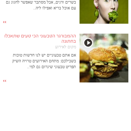
בשרים ודגים, אבל מסתבר שאפשר לחגוג גם
עם אוכל בריא ואפילו ליה..
ההמבורגר הטבעוני הכי טעים שתאכלו
בחתונה
מקום לאירוע
אם אתם טבעוניים יש לנו חדשות טובות
בשבילכם: מתחם האירועים טרויה השיק
תפריט טבעוני שיגרום גם למי..