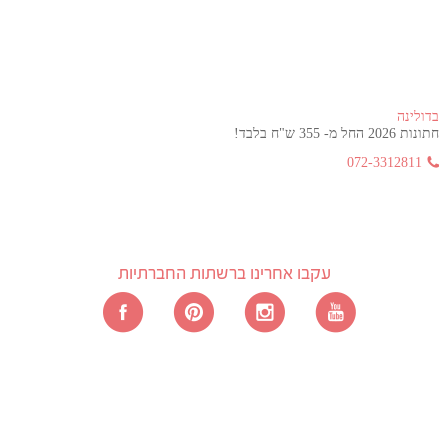
בדולינה
חתונות 2026 החל מ- 355 ש"ח בלבד!
072-3312811
עקבו אחרינו ברשתות החברתיות