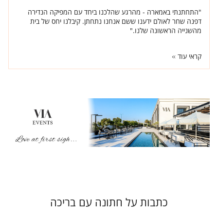
"התחתנתי באמארה - מהרגע שהלכנו ביחד עם המפיקה הנדירה
דפנה שחר לאולם ידענו ששם אנחנו נתחתן. קיבלנו יחס של בית
מהשנייה הראשונה שלנו."
קראי עוד
כתבות על חתונה עם בריכה