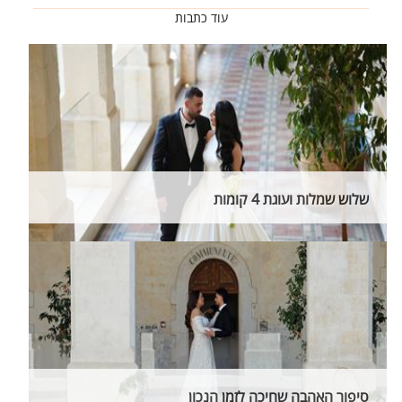
עוד כתבות
שלוש שמלות ועוגת 4 קומות
סיפור האהבה שחיכה לזמן הנכון