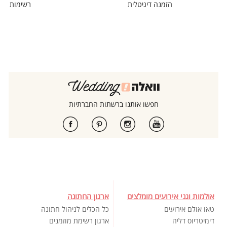
הזמנה דיגיטלית
רשימות מוז
חפשו אותנו ברשתות החברתיות
אולמות וגני אירועים מומלצים
ארגון החתונה
טאו אולם אירועים
כל הכלים לניהול חתונה
דימיטריוס דליה
ארגון רשימת מוזמנים