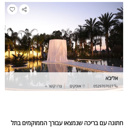
אליבא
אופקים
צרו קשר
0529707027
חתונה עם בריכה שנמצאו עבורך הממוקמים בתל