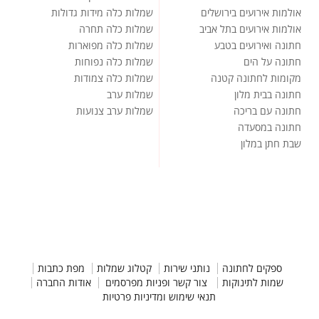
אולמות אירועים בירושלים
שמלות כלה מידות גדולות
אולמות אירועים בתל אביב
שמלות כלה תחרה
חתונה ואירועים בטבע
שמלות כלה מפוארות
חתונה על הים
שמלות כלה נפוחות
מקומות לחתונה קטנה
שמלות כלה צמודות
חתונה בבית מלון
שמלות ערב
חתונה עם בריכה
שמלות ערב צנועות
חתונה במסעדה
שבת חתן במלון
ספקים לחתונה
נותני שירות
קטלוג שמלות
מפת כתבות
שמות לתינוקות
צור קשר ופניות מפרסמים
אודות החברה
תנאי שימוש ומדיניות פרטיות