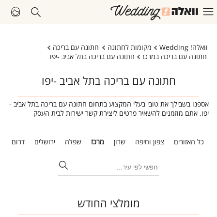
וואלה! Wedding
מקומות לחתונה
חתונה עם בריכה
חתונה עם בריכה במרכז
חתונה עם בריכה בתל אביב -יפו
חתונה עם בריכה בתל אביב -יפו
אספנו בשבילך את טובי בעלי המקצוע בתחום חתונה עם בריכה בתל אביב -
יפו. אתם מוזמנים להשאיר פרטים ליצירת קשר ישירות לבית העסק
כל האזורים
צפון וחיפה
שרון
מרכז
שפלה
ירושלים
דרום
ת
מומלצי החודש