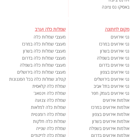
באסיקו נס ציונה
מקום לחתונה
שמלות כלה וערב
גני אירועים
מעצבי שמלות כלה
גני אירועים במרכז
מעצבי שמלות כלה במרכז
גני אירועים בשרון
מעצבי שמלות כלה בשרון
גני אירועים בשפלה
מעצבי שמלות כלה בדרום
גני אירועים בדרום
מעצבי שמלות כלה בשפלה
גני אירועים בצפון
מעצבי שמלות כלה בירושלים
גני אירועים בירושלים
קטלוג שמלות כלה בכל הסגנונות
גני אירועים בתל אביב
שמלת כלה קלאסית
גני אירועים בעמק חפר
שמלת כלה וינטאג'
אולמות אירועים
שמלת כלה צנועה
אולמות אירועים במרכז
שמלות כלה למלאות
אולמות אירועים בצפון
שמלת כלה רומנטית
אולמות אירועים בשרון
שמלות כלה חלקות
אולמות אירועים בשפלה
שמלת כלה שנייה
אולמות אירועים בדרום
שמלת כלה לריקודים