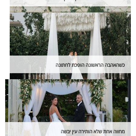
כשהאהבה הראשונה הופכת לחתונה
מחווה אחת שלא הותירה עין יבשה