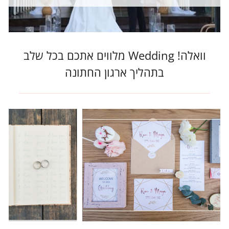
וואלה! Wedding מלווים אתכם בכל שלב
בתהליך ארגון החתונה