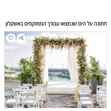
חתונה על הים שנמצאו עבורך הממוקמים באשקלון