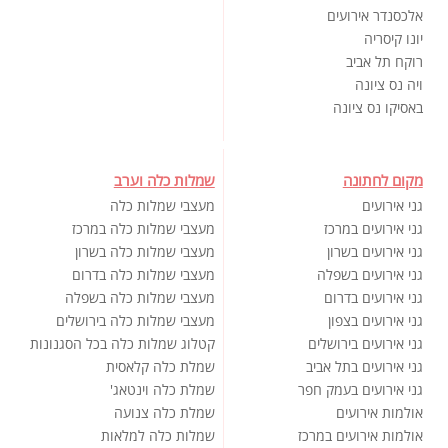
אלכסנדר אירועים
יונו קיסריה
רוקח תל אביב
ויה נס ציונה
באסיקו נס ציונה
מקום לחתונה
שמלות כלה וערב
גני אירועים
מעצבי שמלות כלה
גני אירועים במרכז
מעצבי שמלות כלה במרכז
גני אירועים בשרון
מעצבי שמלות כלה בשרון
גני אירועים בשפלה
מעצבי שמלות כלה בדרום
גני אירועים בדרום
מעצבי שמלות כלה בשפלה
גני אירועים בצפון
מעצבי שמלות כלה בירושלים
גני אירועים בירושלים
קטלוג שמלות כלה בכל הסגנונות
גני אירועים בתל אביב
שמלת כלה קלאסית
גני אירועים בעמק חפר
שמלת כלה וינטאג'
אולמות אירועים
שמלת כלה צנועה
אולמות אירועים במרכז
שמלות כלה למלאות