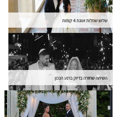
שלוש שמלות ועוגת 4 קומות
השיחה שחזרה בדיוק ברגע הנכון