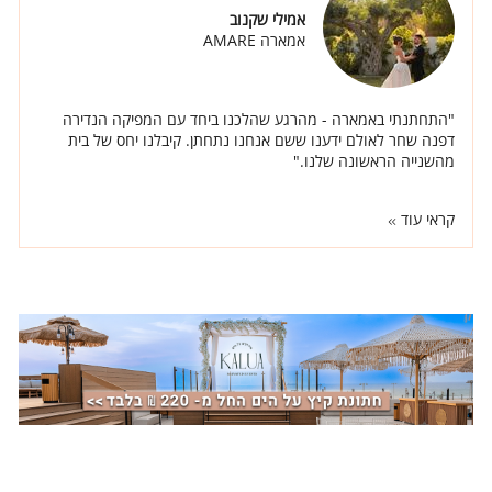
אמילי שקנוב
אמארה AMARE
"התחתנתי באמארה - מהרגע שהלכנו ביחד עם המפיקה הנדירה
דפנה שחר לאולם ידענו ששם אנחנו נתחתן. קיבלנו יחס של בית
מהשנייה הראשונה שלנו."
קראי עוד