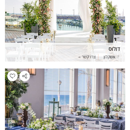
דולוס
אשקלון
צרו קשר