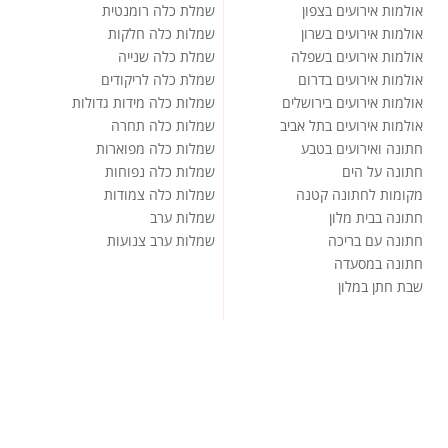
אולמות אירועים בצפון
שמלת כלה רומנטית
אולמות אירועים בשרון
שמלות כלה חלקות
אולמות אירועים בשפלה
שמלת כלה שנייה
אולמות אירועים בדרום
שמלת כלה לריקודים
אולמות אירועים בירושלים
שמלות כלה מידות גדולות
אולמות אירועים בתל אביב
שמלות כלה תחרה
חתונה ואירועים בטבע
שמלות כלה מפוארות
חתונה על הים
שמלות כלה נפוחות
מקומות לחתונה קטנה
שמלות כלה צמודות
חתונה בבית מלון
שמלות ערב
חתונה עם בריכה
שמלות ערב צנועות
חתונה במסעדה
שבת חתן במלון