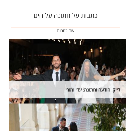
כתבות על חתונה על הים
עוד כתבות
לייק, הודעה וחתונה: עדי ומורי