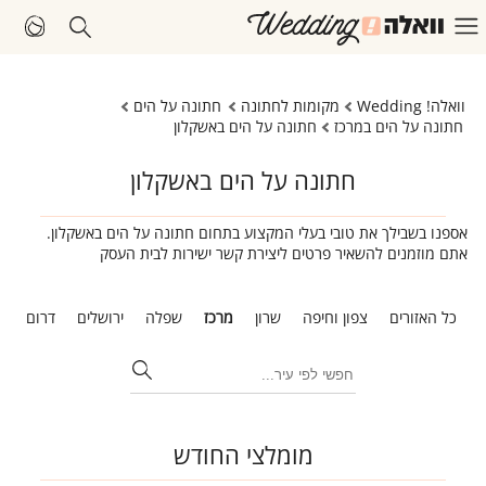
וואלה! Wedding
מקומות לחתונה
חתונה על הים
חתונה על הים במרכז
חתונה על הים באשקלון
חתונה על הים באשקלון
אספנו בשבילך את טובי בעלי המקצוע בתחום חתונה על הים באשקלון.
אתם מוזמנים להשאיר פרטים ליצירת קשר ישירות לבית העסק
כל האזורים
צפון וחיפה
שרון
מרכז
שפלה
ירושלים
דרום
ת
מומלצי החודש