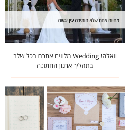
מחווה אחת שלא הותירה עין יבשה
וואלה! Wedding מלווים אתכם בכל שלב
בתהליך ארגון החתונה